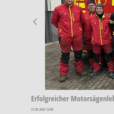
Previous
Erfolgreicher Motorsägenle
21.02.2026
13:00