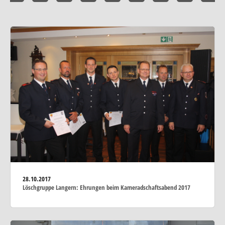
28.10.2017
Löschgruppe Langern: Ehrungen beim Kameradschaftsabend 2017