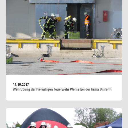
14.10.2017
Wehrübung der Freiwilligen Feuerwehr Werne bei der Firma Uniferm