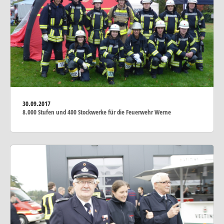
30.09.2017
8.000 Stufen und 400 Stockwerke für die Feuerwehr Werne