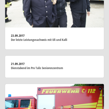
23.09.2017
Der letzte Leistungsnachweis mit Uli und Kalli
21.09.2017
Dienstabend im Pro Talis Seniorenzentrum