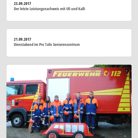
23.09.2017
Der letzte Leistungsnachweis mit Uli und Kalli
21.09.2017
Dienstabend im Pro Talis Seniorenzentrum