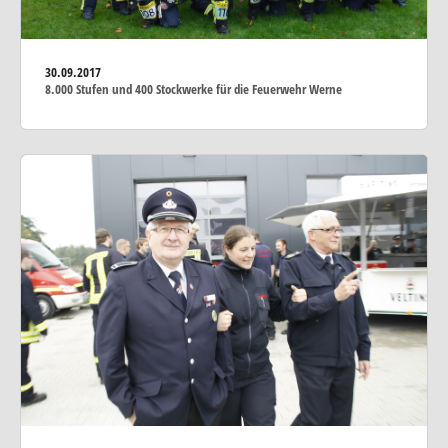
30.09.2017
8.000 Stufen und 400 Stockwerke für die Feuerwehr Werne