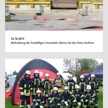
14.10.2017
Wehrübung der Freiwilligen Feuerwehr Werne bei der Firma Uniferm