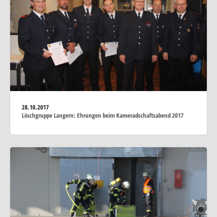
28.10.2017
Löschgruppe Langern: Ehrungen beim Kameradschaftsabend 2017