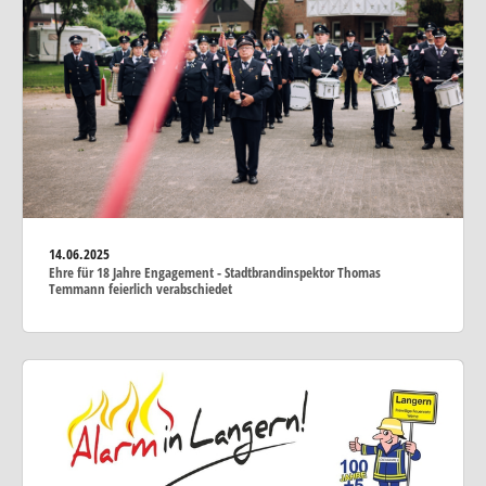
14.06.2025
Ehre für 18 Jahre Engagement - Stadtbrandinspektor Thomas
Temmann feierlich verabschiedet