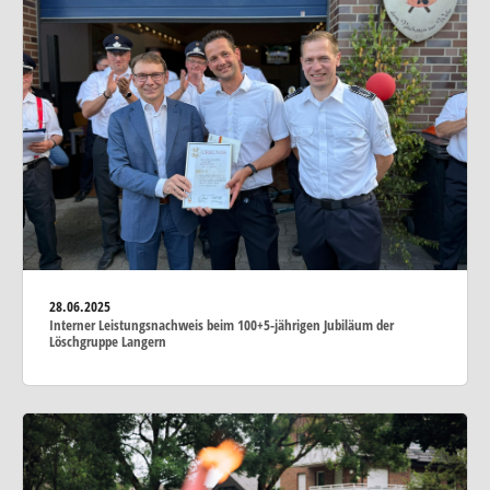
28.06.2025
Interner Leistungsnachweis beim 100+5-jährigen Jubiläum der
Löschgruppe Langern