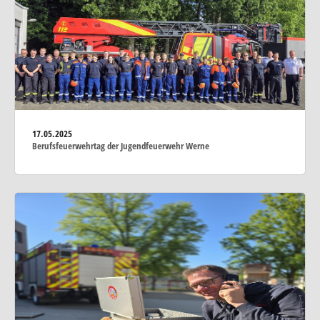
17.05.2025
Berufsfeuerwehrtag der Jugendfeuerwehr Werne