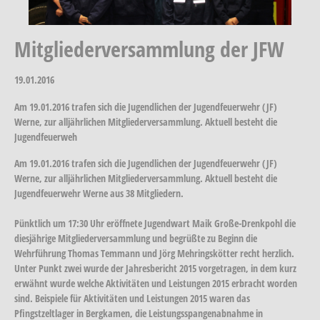
Mitgliederversammlung der JFW
19.01.2016
Am 19.01.2016 trafen sich die Jugendlichen der Jugendfeuerwehr (JF)
Werne, zur alljährlichen Mitgliederversammlung. Aktuell besteht die
Jugendfeuerweh
Am 19.01.2016 trafen sich die Jugendlichen der Jugendfeuerwehr (JF)
Werne, zur alljährlichen Mitgliederversammlung. Aktuell besteht die
Jugendfeuerwehr Werne aus 38 Mitgliedern.
Pünktlich um 17:30 Uhr eröffnete Jugendwart Maik Große-Drenkpohl die
diesjährige Mitgliederversammlung und begrüßte zu Beginn die
Wehrführung Thomas Temmann und Jörg Mehringskötter recht herzlich.
Unter Punkt zwei wurde der Jahresbericht 2015 vorgetragen, in dem kurz
erwähnt wurde welche Aktivitäten und Leistungen 2015 erbracht worden
sind. Beispiele für Aktivitäten und Leistungen 2015 waren das
Pfingstzeltlager in Bergkamen, die Leistungsspangenabnahme in