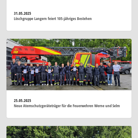
31.05.2025
Löschgruppe Langern feiert 105-jähriges Bestehen
25.05.2025
Neue Atemschutzgeräteträger für die Feuerwehren Werne und Selm