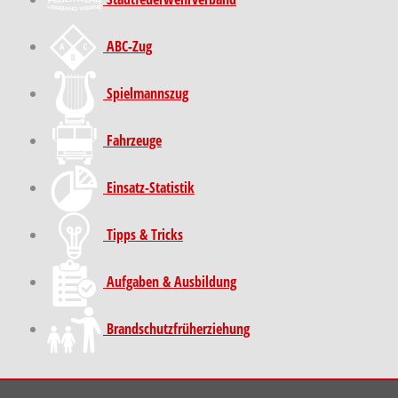
ABC-Zug
Spielmannszug
Fahrzeuge
Einsatz-Statistik
Tipps & Tricks
Aufgaben & Ausbildung
Brand­schutz­früh­erziehung