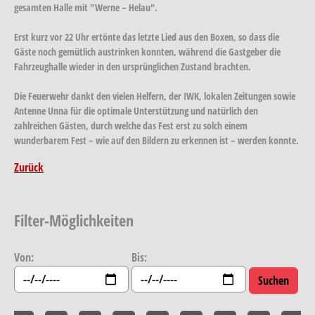
gesamten Halle mit "Werne – Helau".
Erst kurz vor 22 Uhr ertönte das letzte Lied aus den Boxen, so dass die
Gäste noch gemütlich austrinken konnten, während die Gastgeber die
Fahrzeughalle wieder in den ursprünglichen Zustand brachten.
Die Feuerwehr dankt den vielen Helfern, der IWK, lokalen Zeitungen sowie
Antenne Unna für die optimale Unterstützung und natürlich den
zahlreichen Gästen, durch welche das Fest erst zu solch einem
wunderbarem Fest – wie auf den Bildern zu erkennen ist – werden konnte.
Zurück
Filter-Möglichkeiten
Von:
Bis: