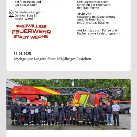
31.05.2025
Löschgruppe Langern feiert 105-jähriges Bestehen