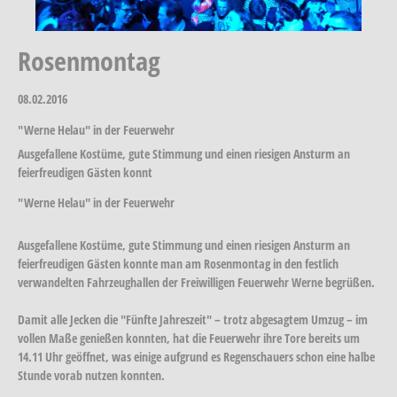
Rosenmontag
08.02.2016
"Werne Helau" in der Feuerwehr
Ausgefallene Kostüme, gute Stimmung und einen riesigen Ansturm an
feierfreudigen Gästen konnt
"Werne Helau" in der Feuerwehr
Ausgefallene Kostüme, gute Stimmung und einen riesigen Ansturm an
feierfreudigen Gästen konnte man am Rosenmontag in den festlich
verwandelten Fahrzeughallen der Freiwilligen Feuerwehr Werne begrüßen.
Damit alle Jecken die "Fünfte Jahreszeit" – trotz abgesagtem Umzug – im
vollen Maße genießen konnten, hat die Feuerwehr ihre Tore bereits um
14.11 Uhr geöffnet, was einige aufgrund es Regenschauers schon eine halbe
Stunde vorab nutzen konnten.