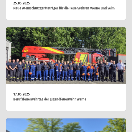
25.05.2025
Neue Atemschutzgeräteträger für die Feuerwehren Werne und Selm
17.05.2025
Berufsfeuerwehrtag der Jugendfeuerwehr Werne