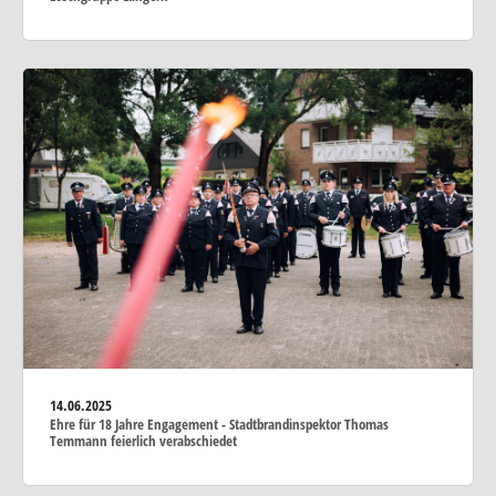
14.06.2025
Ehre für 18 Jahre Engagement - Stadtbrandinspektor Thomas
Temmann feierlich verabschiedet