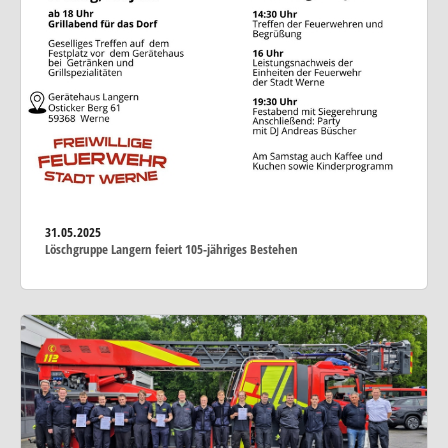
31.05.2025
Löschgruppe Langern feiert 105-jähriges Bestehen