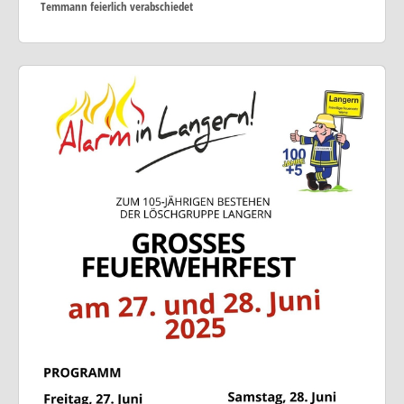
Temmann feierlich verabschiedet