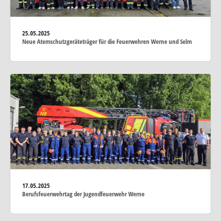
25.05.2025
Neue Atemschutzgeräteträger für die Feuerwehren Werne und Selm
17.05.2025
Berufsfeuerwehrtag der Jugendfeuerwehr Werne