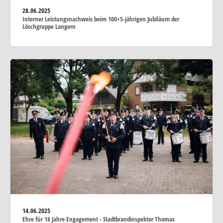
28.06.2025
Interner Leistungsnachweis beim 100+5-jährigen Jubiläum der
Löschgruppe Langern
14.06.2025
Ehre für 18 Jahre Engagement - Stadtbrandinspektor Thomas