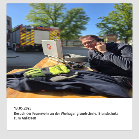
13.05.2025
Besuch der Feuerwehr an der Wiehagengrundschule: Brandschutz
zum Anfassen