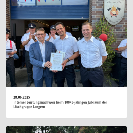
28.06.2025
Interner Leistungsnachweis beim 100+5-jährigen Jubiläum der
Löschgruppe Langern