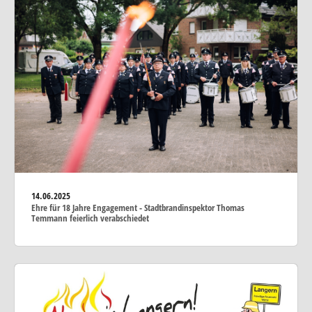
14.06.2025
Ehre für 18 Jahre Engagement - Stadtbrandinspektor Thomas
Temmann feierlich verabschiedet