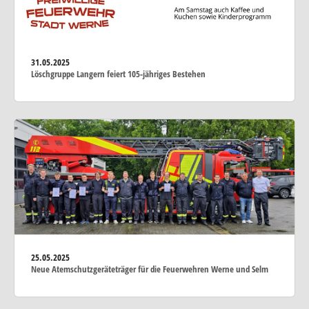
31.05.2025
Löschgruppe Langern feiert 105-jähriges Bestehen
25.05.2025
Neue Atemschutzgeräteträger für die Feuerwehren Werne und Selm