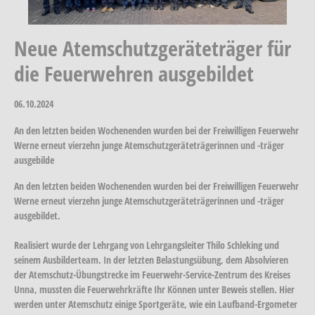
Neue Atemschutzgeräteträger für
die Feuerwehren ausgebildet
06.10.2024
An den letzten beiden Wochenenden wurden bei der Freiwilligen Feuerwehr
Werne erneut vierzehn junge Atemschutzgeräteträgerinnen und -träger
ausgebilde
An den letzten beiden Wochenenden wurden bei der Freiwilligen Feuerwehr
Werne erneut vierzehn junge Atemschutzgeräteträgerinnen und -träger
ausgebildet.
Realisiert wurde der Lehrgang von Lehrgangsleiter Thilo Schleking und
seinem Ausbilderteam. In der letzten Belastungsübung, dem Absolvieren
der Atemschutz-Übungstrecke im Feuerwehr-Service-Zentrum des Kreises
Unna, mussten die Feuerwehrkräfte Ihr Können unter Beweis stellen. Hier
werden unter Atemschutz einige Sportgeräte, wie ein Laufband-Ergometer