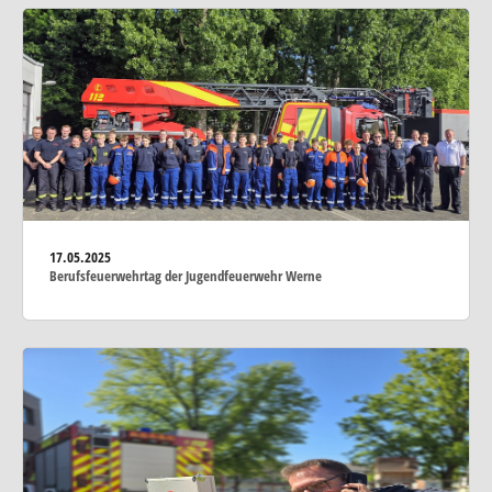
17.05.2025
Berufsfeuerwehrtag der Jugendfeuerwehr Werne