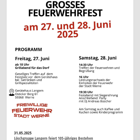
31.05.2025
Löschgruppe Langern feiert 105-jähriges Bestehen