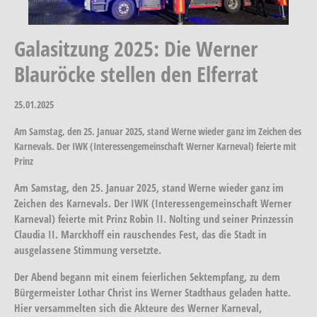
Galasitzung 2025: Die Werner
Blauröcke stellen den Elferrat
25.01.2025
Am Samstag, den 25. Januar 2025, stand Werne wieder ganz im Zeichen des
Karnevals. Der IWK (Interessengemeinschaft Werner Karneval) feierte mit
Prinz
Am Samstag, den 25. Januar 2025, stand Werne wieder ganz im
Zeichen des Karnevals. Der IWK (Interessengemeinschaft Werner
Karneval) feierte mit Prinz Robin II. Nolting und seiner Prinzessin
Claudia II. Marckhoff ein rauschendes Fest, das die Stadt in
ausgelassene Stimmung versetzte.
Der Abend begann mit einem feierlichen Sektempfang, zu dem
Bürgermeister Lothar Christ ins Werner Stadthaus geladen hatte.
Hier versammelten sich die Akteure des Werner Karneval,