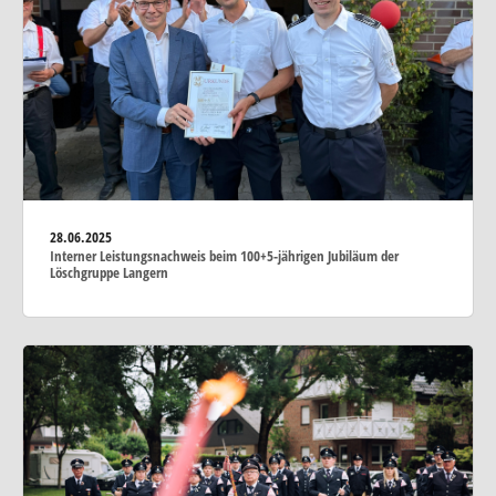
28.06.2025
Interner Leistungsnachweis beim 100+5-jährigen Jubiläum der
Löschgruppe Langern