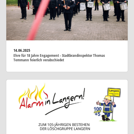
14.06.2025
Ehre für 18 Jahre Engagement - Stadtbrandinspektor Thomas
Temmann feierlich verabschiedet