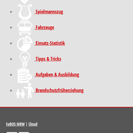
Spielmannszug
Fahrzeuge
Einsatz-Statistik
Tipps & Tricks
Aufgaben & Ausbildung
Brand­schutz­früh­erziehung
SyBOS NRW
|
Cloud