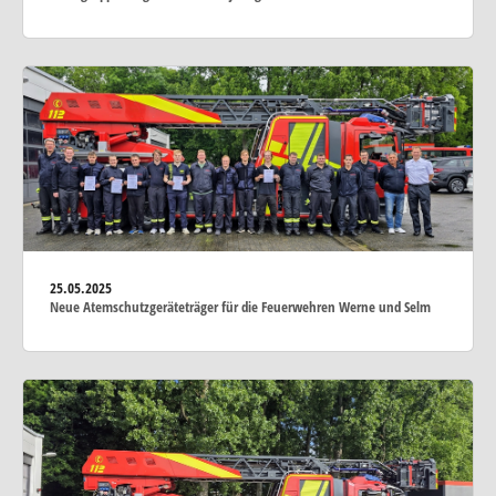
25.05.2025
Neue Atemschutzgeräteträger für die Feuerwehren Werne und Selm