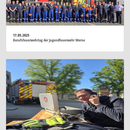
17.05.2025
Berufsfeuerwehrtag der Jugendfeuerwehr Werne