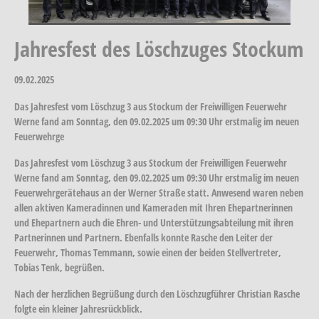
Jahresfest des Löschzuges Stockum
09.02.2025
Das Jahresfest vom Löschzug 3 aus Stockum der Freiwilligen Feuerwehr
Werne fand am Sonntag, den 09.02.2025 um 09:30 Uhr erstmalig im neuen
Feuerwehrge
Das Jahresfest vom Löschzug 3 aus Stockum der Freiwilligen Feuerwehr
Werne fand am Sonntag, den 09.02.2025 um 09:30 Uhr erstmalig im neuen
Feuerwehrgerätehaus an der Werner Straße statt. Anwesend waren neben
allen aktiven Kameradinnen und Kameraden mit Ihren Ehepartnerinnen
und Ehepartnern auch die Ehren- und Unterstützungsabteilung mit ihren
Partnerinnen und Partnern. Ebenfalls konnte Rasche den Leiter der
Feuerwehr, Thomas Temmann, sowie einen der beiden Stellvertreter,
Tobias Tenk, begrüßen.
Nach der herzlichen Begrüßung durch den Löschzugführer Christian Rasche
folgte ein kleiner Jahresrückblick.