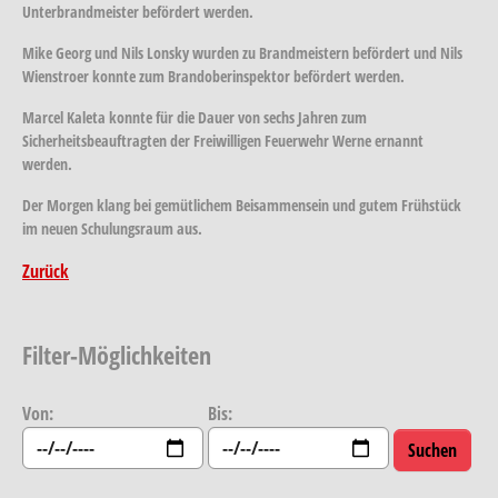
Unterbrandmeister befördert werden.
Mike Georg und Nils Lonsky wurden zu Brandmeistern befördert und Nils
Wienstroer konnte zum Brandoberinspektor befördert werden.
Marcel Kaleta konnte für die Dauer von sechs Jahren zum
Sicherheitsbeauftragten der Freiwilligen Feuerwehr Werne ernannt
werden.
Der Morgen klang bei gemütlichem Beisammensein und gutem Frühstück
im neuen Schulungsraum aus.
Zurück
Filter-Möglichkeiten
Von:
Bis: