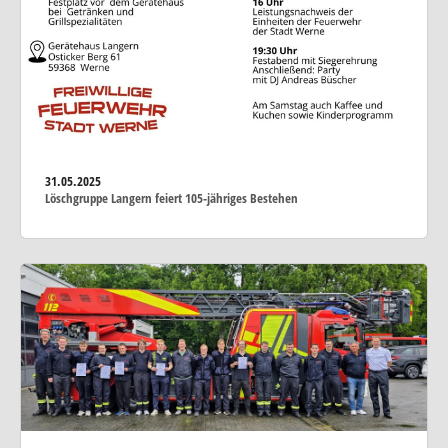
31.05.2025
Löschgruppe Langern feiert 105-jähriges Bestehen