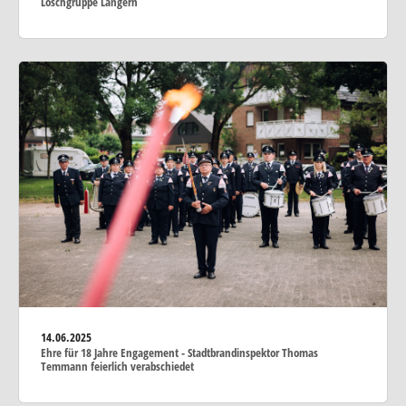
Löschgruppe Langern
14.06.2025
Ehre für 18 Jahre Engagement - Stadtbrandinspektor Thomas
Temmann feierlich verabschiedet