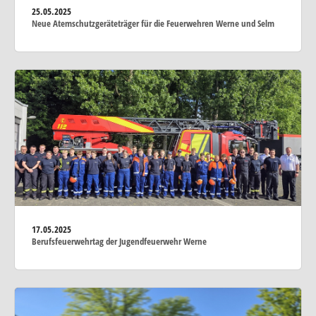
25.05.2025
Neue Atemschutzgeräteträger für die Feuerwehren Werne und Selm
17.05.2025
Berufsfeuerwehrtag der Jugendfeuerwehr Werne