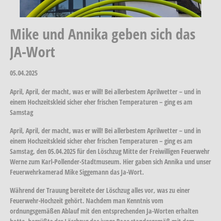
Mike und Annika geben sich das
JA-Wort
05.04.2025
April, April, der macht, was er will! Bei allerbestem Aprilwetter – und in
einem Hochzeitskleid sicher eher frischen Temperaturen – ging es am
Samstag
April, April, der macht, was er will! Bei allerbestem Aprilwetter – und in
einem Hochzeitskleid sicher eher frischen Temperaturen – ging es am
Samstag, den 05.04.2025 für den Löschzug Mitte der Freiwilligen Feuerwehr
Werne zum Karl-Pollender-Stadtmuseum. Hier gaben sich Annika und unser
Feuerwehrkamerad Mike Siggemann das Ja-Wort.
Während der Trauung bereitete der Löschzug alles vor, was zu einer
Feuerwehr-Hochzeit gehört. Nachdem man Kenntnis vom
ordnungsgemäßen Ablauf mit den entsprechenden Ja-Worten erhalten