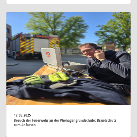
13.05.2025
Besuch der Feuerwehr an der Wiehagengrundschule: Brandschutz
zum Anfassen