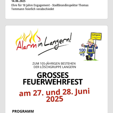
14.06.2025
Ehre für 18 Jahre Engagement - Stadtbrandinspektor Thomas
Temmann feierlich verabschiedet