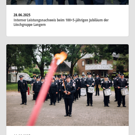
28.06.2025
Interner Leistungsnachweis beim 100+5-jährigen Jubiläum der
Löschgruppe Langern