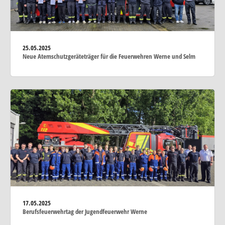
25.05.2025
Neue Atemschutzgeräteträger für die Feuerwehren Werne und Selm
17.05.2025
Berufsfeuerwehrtag der Jugendfeuerwehr Werne