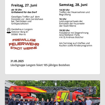
31.05.2025
Löschgruppe Langern feiert 105-jähriges Bestehen