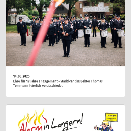
14.06.2025
Ehre für 18 Jahre Engagement - Stadtbrandinspektor Thomas
Temmann feierlich verabschiedet