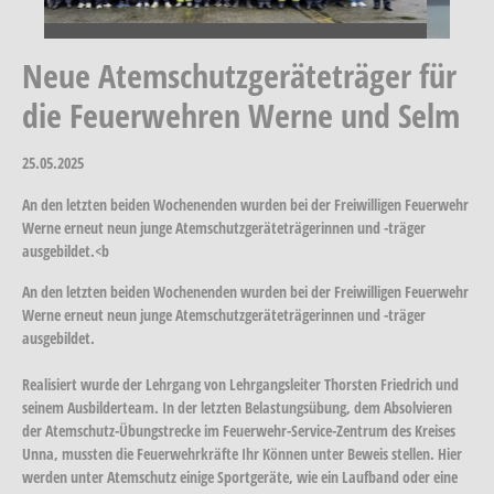
Neue Atemschutzgeräteträger für
die Feuerwehren Werne und Selm
25.05.2025
An den letzten beiden Wochenenden wurden bei der Freiwilligen Feuerwehr
Werne erneut neun junge Atemschutzgeräteträgerinnen und -träger
ausgebildet.<b
An den letzten beiden Wochenenden wurden bei der Freiwilligen Feuerwehr
Werne erneut neun junge Atemschutzgeräteträgerinnen und -träger
ausgebildet.
Realisiert wurde der Lehrgang von Lehrgangsleiter Thorsten Friedrich und
seinem Ausbilderteam. In der letzten Belastungsübung, dem Absolvieren
der Atemschutz-Übungstrecke im Feuerwehr-Service-Zentrum des Kreises
Unna, mussten die Feuerwehrkräfte Ihr Können unter Beweis stellen. Hier
werden unter Atemschutz einige Sportgeräte, wie ein Laufband oder eine