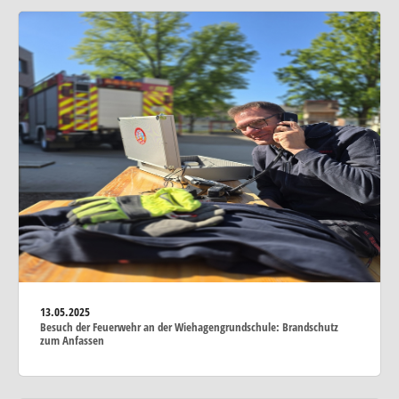
13.05.2025
Besuch der Feuerwehr an der Wiehagengrundschule: Brandschutz
zum Anfassen