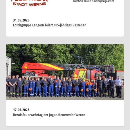
31.05.2025
Löschgruppe Langern feiert 105-jähriges Bestehen
17.05.2025
Berufsfeuerwehrtag der Jugendfeuerwehr Werne