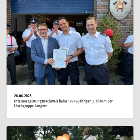
28.06.2025
Interner Leistungsnachweis beim 100+5-jährigen Jubiläum der
Löschgruppe Langern