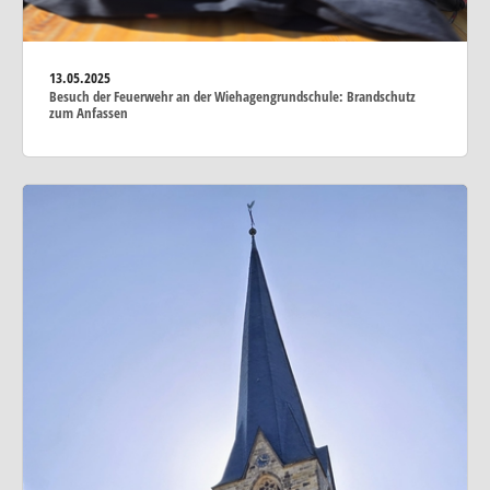
13.05.2025
Besuch der Feuerwehr an der Wiehagengrundschule: Brandschutz
zum Anfassen