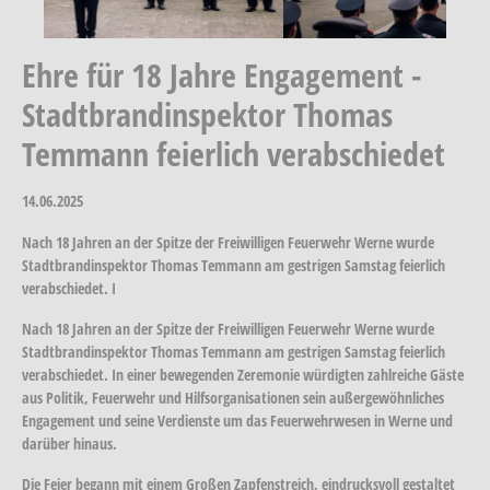
Ehre für 18 Jahre Engagement -
Stadtbrandinspektor Thomas
Temmann feierlich verabschiedet
14.06.2025
Nach 18 Jahren an der Spitze der Freiwilligen Feuerwehr Werne wurde
Stadtbrandinspektor Thomas Temmann am gestrigen Samstag feierlich
verabschiedet. I
Nach 18 Jahren an der Spitze der Freiwilligen Feuerwehr Werne wurde
Stadtbrandinspektor Thomas Temmann am gestrigen Samstag feierlich
verabschiedet. In einer bewegenden Zeremonie würdigten zahlreiche Gäste
aus Politik, Feuerwehr und Hilfsorganisationen sein außergewöhnliches
Engagement und seine Verdienste um das Feuerwehrwesen in Werne und
darüber hinaus.
Die Feier begann mit einem Großen Zapfenstreich, eindrucksvoll gestaltet