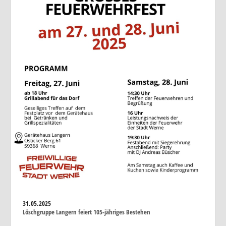
31.05.2025
Löschgruppe Langern feiert 105-jähriges Bestehen