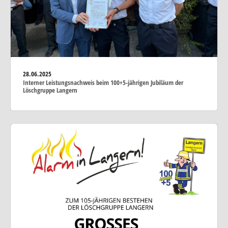
28.06.2025
Interner Leistungsnachweis beim 100+5-jährigen Jubiläum der
Löschgruppe Langern