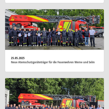
25.05.2025
Neue Atemschutzgeräteträger für die Feuerwehren Werne und Selm