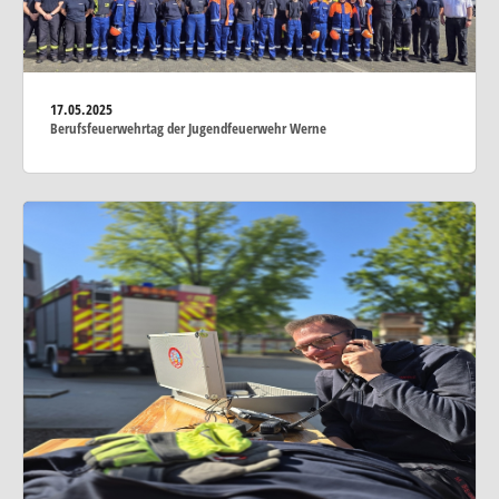
17.05.2025
Berufsfeuerwehrtag der Jugendfeuerwehr Werne