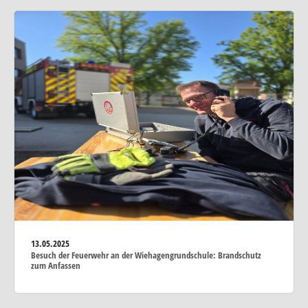
13.05.2025
Besuch der Feuerwehr an der Wiehagengrundschule: Brandschutz
zum Anfassen