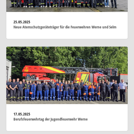
25.05.2025
Neue Atemschutzgeräteträger für die Feuerwehren Werne und Selm
17.05.2025
Berufsfeuerwehrtag der Jugendfeuerwehr Werne