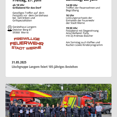
31.05.2025
Löschgruppe Langern feiert 105-jähriges Bestehen