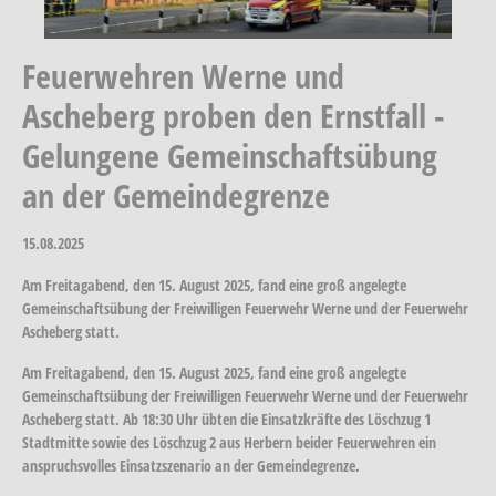
Feuerwehren Werne und
Ascheberg proben den Ernstfall -
Gelungene Gemeinschaftsübung
an der Gemeindegrenze
15.08.2025
Am Freitagabend, den 15. August 2025, fand eine groß angelegte
Gemeinschaftsübung der Freiwilligen Feuerwehr Werne und der Feuerwehr
Ascheberg statt.
Am Freitagabend, den 15. August 2025, fand eine groß angelegte
Gemeinschaftsübung der Freiwilligen Feuerwehr Werne und der Feuerwehr
Ascheberg statt. Ab 18:30 Uhr übten die Einsatzkräfte des Löschzug 1
Stadtmitte sowie des Löschzug 2 aus Herbern beider Feuerwehren ein
anspruchsvolles Einsatzszenario an der Gemeindegrenze.