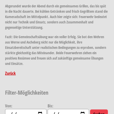
Abgerundet wurde der Abend durch ein gemeinsames Grillen, das bis spät
in die Nacht dauerte. Bei kühlen Getränken und frisch Gegrilltem stand die
Kameradschaft im Mittelpunkt. Auch hier zeigte sich: Feuerwehr bedeutet
nicht nur Technik und Einsatz, sondern auch Zusammenhalt und
gegenseitige Unterstützung.
Fazit:
Die Gemeinschaftsübung war ein voller Erfolg. Sie bot den Wehren
aus Werne und Ascheberg nicht nur die Möglichkeit, ihre
Einsatzbereitschaft unter realistischen Bedingungen zu erproben, sondern
stärkte gleichzeitig das Miteinander. Beide Feuerwehren ziehen ein
positives Resümee und freuen sich auf zukünftige gemeinsame Übungen
und Einsätze.
Zurück
Filter-Möglichkeiten
Von:
Bis: