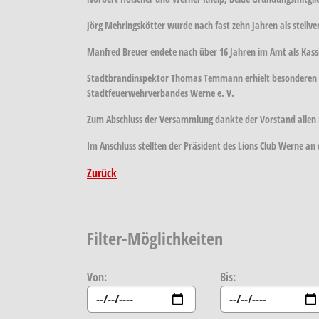
Jörg Mehringskötter wurde nach fast zehn Jahren als stellve
Manfred Breuer endete nach über 16 Jahren im Amt als Kass
Stadtbrandinspektor Thomas Temmann erhielt besonderen Dan
Stadtfeuerwehrverbandes Werne e. V.
Zum Abschluss der Versammlung dankte der Vorstand allen K
Im Anschluss stellten der Präsident des Lions Club Werne an 
Zurück
Filter-Möglichkeiten
Von:
Bis: