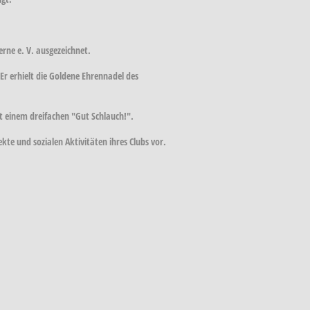
rne e. V. ausgezeichnet.
r erhielt die Goldene Ehrennadel des
t einem dreifachen "Gut Schlauch!".
kte und sozialen Aktivitäten ihres Clubs vor.