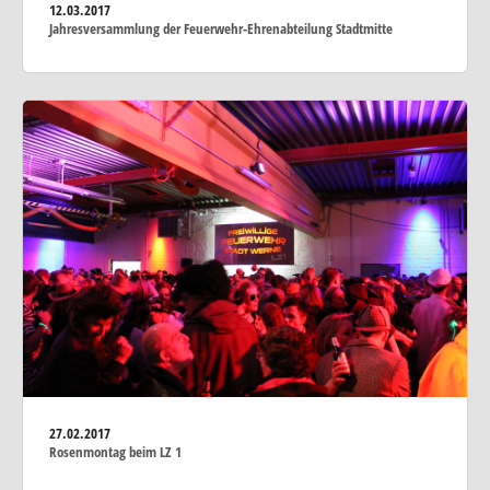
12.03.2017
Jahresversammlung der Feuerwehr-Ehrenabteilung Stadtmitte
27.02.2017
Rosenmontag beim LZ 1