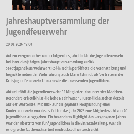
Jahreshauptversammlung der
Jugendfeuerwehr
20.01.2026
18:00
Auf ein ereignisreiches und erfolgreiches Jahr blickte die Jugendfeuerwehr
bei ihrer diesjährigen Jahreshauptversammlung zurück.
Stadtjugendfeuerwehrwart Robin Nolting eröffnete die Veranstaltung und
begrüßte neben der Wehrführung auch Mara Schmidt als Vertreterin der
Kreisjugendfeuerwehr Unna sowie die anwesenden Jugendlichen.
Aktuell zählt die Jugendfeuerwehr 32 Mitglieder, darunter vier Mädchen.
Besonders erfreulich ist die hohe Nachfrage: 15 Jugendliche stehen derzeit
auf der Warteliste. Mit Blick auf die geplante Neugründung einer
Kinderfeuerwehr wurde als Ziel für das Jahr 2026 eine Mitgliederzahl von 40
Jugendlichen ausgegeben. Ein besonderes Highlight des vergangenen Jahres
war der Übertritt von fünf Jugendlichen in die Einsatzabteilung, was die
erfolgreiche Nachwuchsarbeit eindrucksvoll unterstreicht.