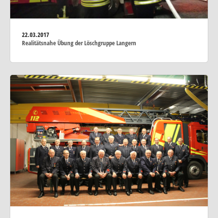
22.03.2017
Realitätsnahe Übung der Löschgruppe Langern