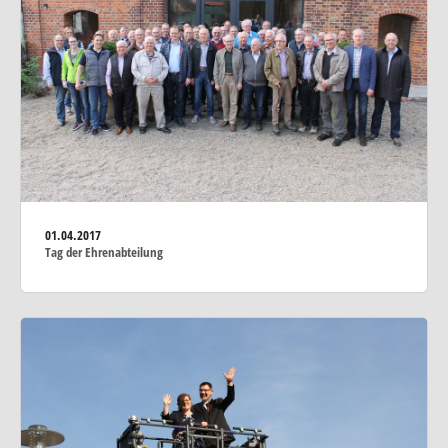
01.04.2017
Tag der Ehrenabteilung