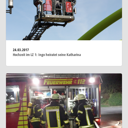
24.03.2017
Hochzeit im LZ 1: Ingo heiratet seine Katharina