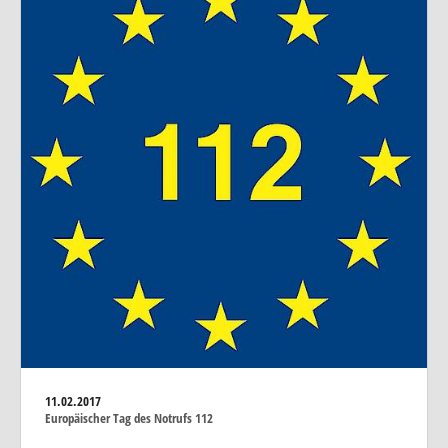
11.02.2017
Europäischer Tag des Notrufs 112