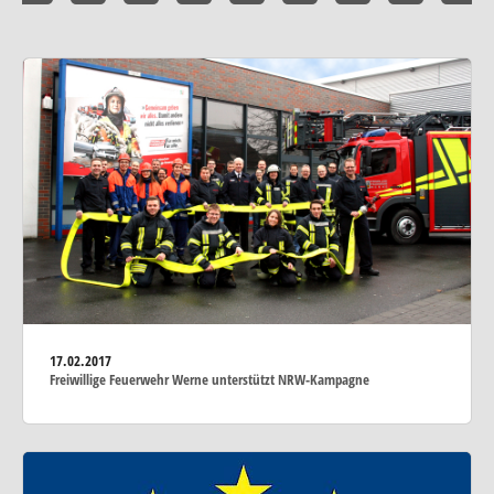
17.02.2017
Freiwillige Feuerwehr Werne unterstützt NRW-Kampagne