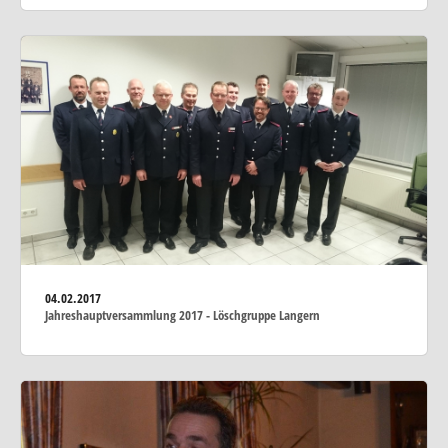
04.02.2017
Jahreshauptversammlung 2017 - Löschgruppe Langern