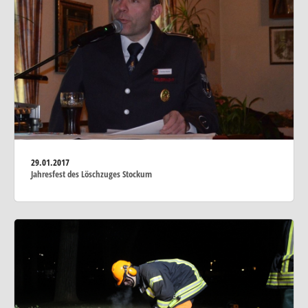
29.01.2017
Jahresfest des Löschzuges Stockum