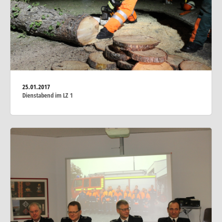
25.01.2017
Dienstabend im LZ 1