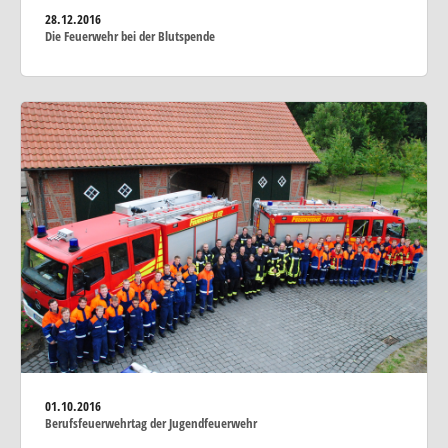
28.12.2016
Die Feuerwehr bei der Blutspende
01.10.2016
Berufsfeuerwehrtag der Jugendfeuerwehr