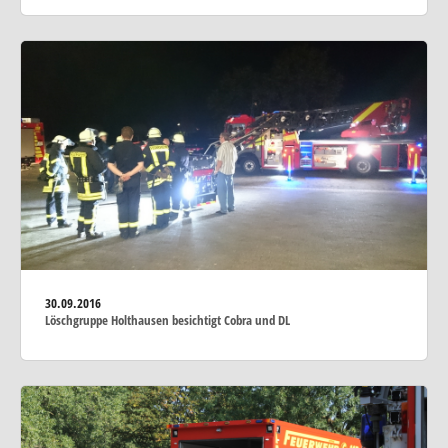
30.09.2016
Löschgruppe Holthausen besichtigt Cobra und DL