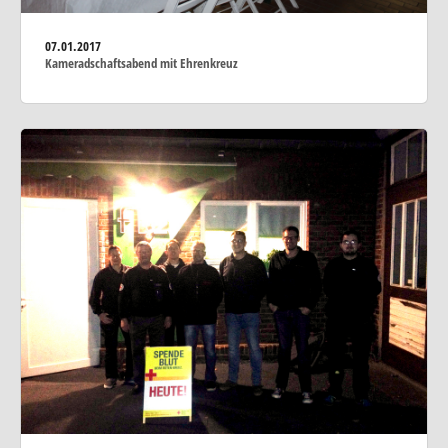
07.01.2017
Kameradschaftsabend mit Ehrenkreuz