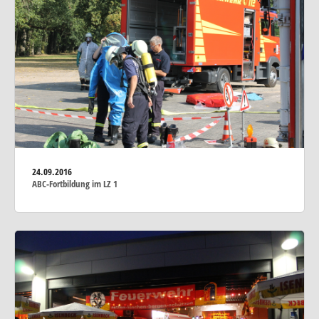
24.09.2016
ABC-Fortbildung im LZ 1