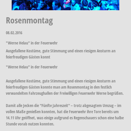
Rosenmontag
08.02.2016
"Werne Helau" in der Feuerwehr
Ausgefallene Kostüme, gute Stimmung und einen riesigen Ansturm an
feierfreudigen Gästen konnt
"Werne Helau" in der Feuerwehr
Ausgefallene Kostüme, gute Stimmung und einen riesigen Ansturm an
feierfreudigen Gästen konnte man am Rosenmontag in den festlich
verwandelten Fahrzeughallen der Freiwilligen Feuerwehr Werne begrüßen.
Damit alle Jecken die "Fünfte Jahreszeit" – trotz abgesagtem Umzug – im
vollen Maße genießen konnten, hat die Feuerwehr ihre Tore bereits um
14.11 Uhr geöffnet, was einige aufgrund es Regenschauers schon eine halbe
Stunde vorab nutzen konnten.