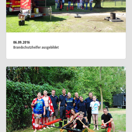
06.09.2016
Brandschutzhelfer ausgebildet