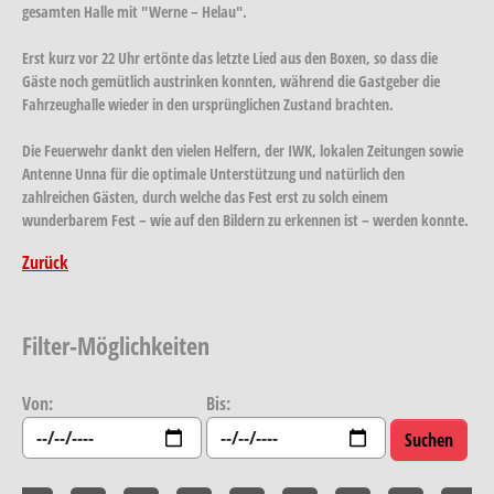
gesamten Halle mit "Werne – Helau".
Erst kurz vor 22 Uhr ertönte das letzte Lied aus den Boxen, so dass die
Gäste noch gemütlich austrinken konnten, während die Gastgeber die
Fahrzeughalle wieder in den ursprünglichen Zustand brachten.
Die Feuerwehr dankt den vielen Helfern, der IWK, lokalen Zeitungen sowie
Antenne Unna für die optimale Unterstützung und natürlich den
zahlreichen Gästen, durch welche das Fest erst zu solch einem
wunderbarem Fest – wie auf den Bildern zu erkennen ist – werden konnte.
Zurück
Filter-Möglichkeiten
Von:
Bis: