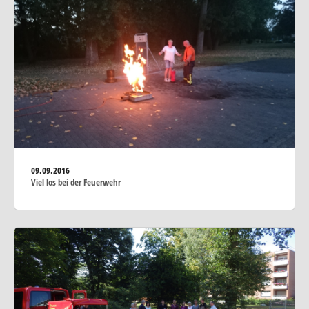
09.09.2016
Viel los bei der Feuerwehr