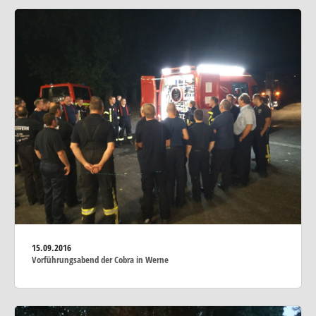
15.09.2016
Vorführungsabend der Cobra in Werne