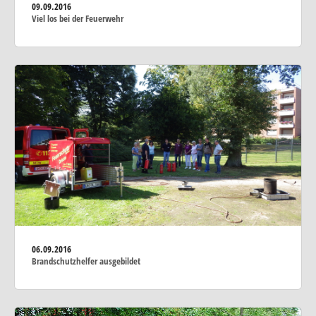
09.09.2016
Viel los bei der Feuerwehr
06.09.2016
Brandschutzhelfer ausgebildet