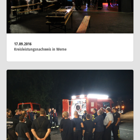
17.09.2016
Kreisleistungsnachweis in Werne