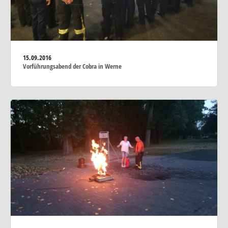
15.09.2016
Vorführungsabend der Cobra in Werne