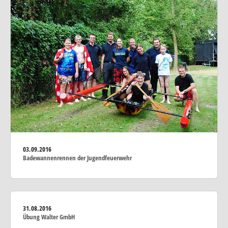
03.09.2016
Badewannenrennen der Jugendfeuerwehr
31.08.2016
Übung Walter GmbH