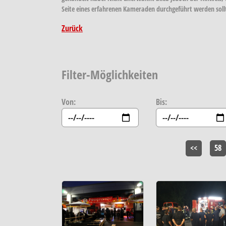
Seite eines erfahrenen Kameraden durchgeführt werden sollt
Zurück
Filter-Möglichkeiten
Von:
Bis:
<<
58