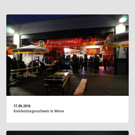
17.09.2016
Kreisleistungsnachweis in Werne