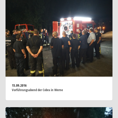
15.09.2016
Vorführungsabend der Cobra in Werne