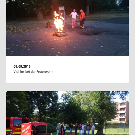
09.09.2016
Viel los bei der Feuerwehr