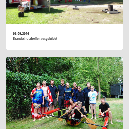
06.09.2016
Brandschutzhelfer ausgebildet