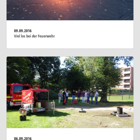
09.09.2016
Viel los bei der Feuerwehr
06.09.2016