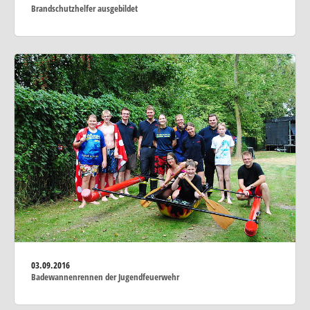
Brandschutzhelfer ausgebildet
03.09.2016
Badewannenrennen der Jugendfeuerwehr