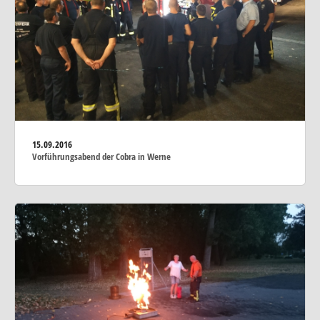
15.09.2016
Vorführungsabend der Cobra in Werne