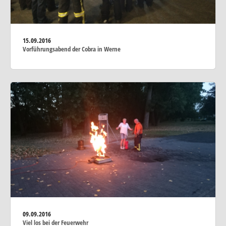
15.09.2016
Vorführungsabend der Cobra in Werne
09.09.2016
Viel los bei der Feuerwehr