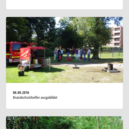
06.09.2016
Brandschutzhelfer ausgebildet