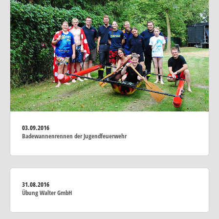
03.09.2016
Badewannenrennen der Jugendfeuerwehr
31.08.2016
Übung Walter GmbH