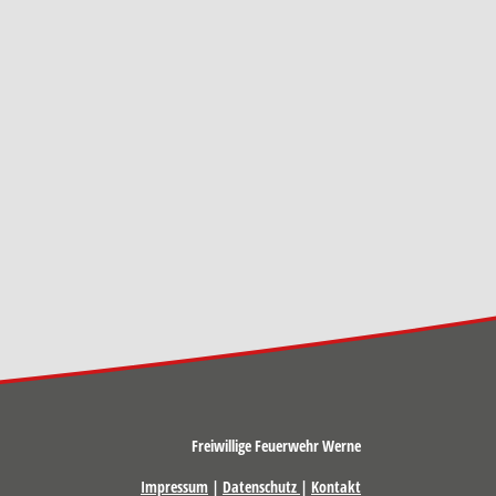
Freiwillige Feuerwehr Werne
Impressum
|
Datenschutz
|
Kontakt