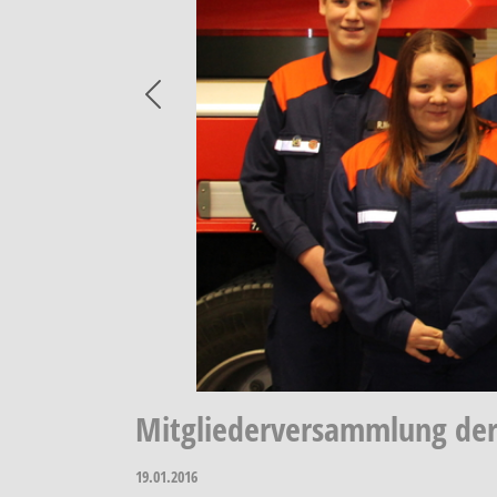
Previous
Mitgliederversammlung der
19.01.2016