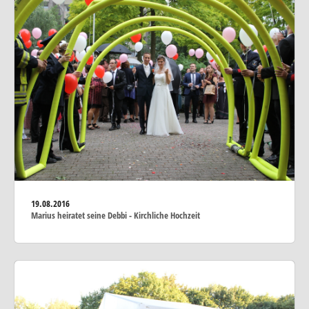
19.08.2016
Marius heiratet seine Debbi - Kirchliche Hochzeit