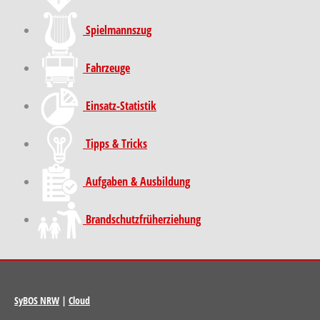
Spielmannszug
Fahrzeuge
Einsatz-Statistik
Tipps & Tricks
Aufgaben & Ausbildung
Brand­schutz­früh­erziehung
SyBOS NRW
|
Cloud