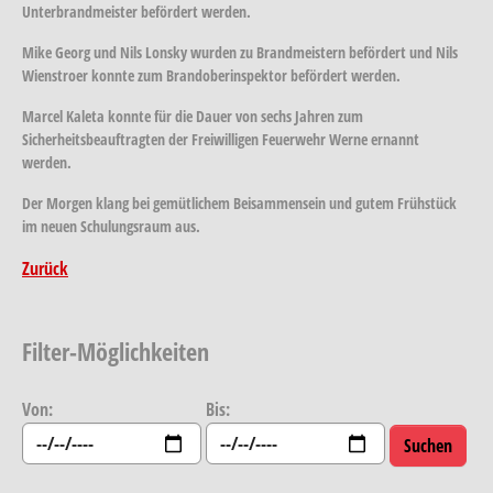
Unterbrandmeister befördert werden.
Mike Georg und Nils Lonsky wurden zu Brandmeistern befördert und Nils
Wienstroer konnte zum Brandoberinspektor befördert werden.
Marcel Kaleta konnte für die Dauer von sechs Jahren zum
Sicherheitsbeauftragten der Freiwilligen Feuerwehr Werne ernannt
werden.
Der Morgen klang bei gemütlichem Beisammensein und gutem Frühstück
im neuen Schulungsraum aus.
Zurück
Filter-Möglichkeiten
Von:
Bis: