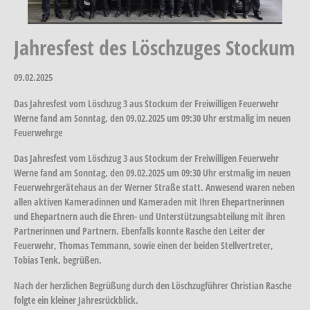
Jahresfest des Löschzuges Stockum
09.02.2025
Das Jahresfest vom Löschzug 3 aus Stockum der Freiwilligen Feuerwehr
Werne fand am Sonntag, den 09.02.2025 um 09:30 Uhr erstmalig im neuen
Feuerwehrge
Das Jahresfest vom Löschzug 3 aus Stockum der Freiwilligen Feuerwehr
Werne fand am Sonntag, den 09.02.2025 um 09:30 Uhr erstmalig im neuen
Feuerwehrgerätehaus an der Werner Straße statt. Anwesend waren neben
allen aktiven Kameradinnen und Kameraden mit Ihren Ehepartnerinnen
und Ehepartnern auch die Ehren- und Unterstützungsabteilung mit ihren
Partnerinnen und Partnern. Ebenfalls konnte Rasche den Leiter der
Feuerwehr, Thomas Temmann, sowie einen der beiden Stellvertreter,
Tobias Tenk, begrüßen.
Nach der herzlichen Begrüßung durch den Löschzugführer Christian Rasche
folgte ein kleiner Jahresrückblick.