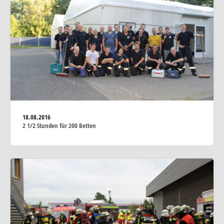
18.08.2016
2 1/2 Stunden für 200 Betten