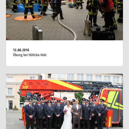
12.08.2016
Übung bei Höttcke-Holz