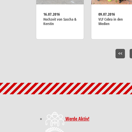
16.07.2016
09.07.2016
Hochzeit von Sascha &
VLF Cobra in den
Kerstin
Medien
<<
Werde Aktiv!