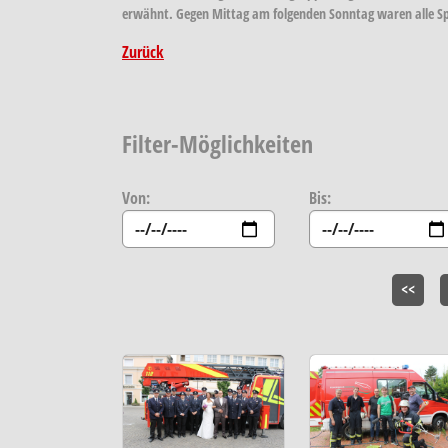
erwähnt. Gegen Mittag am folgenden Sonntag waren alle Spur
Zurück
Filter-Möglichkeiten
Von:
Bis:
<<