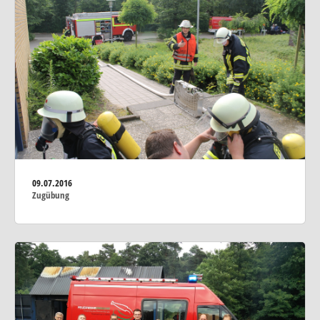
09.07.2016
Zugübung