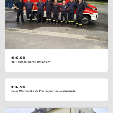
06.07.2016
VLF Cobra in Werne stationiert
01.07.2016
Heinz Westbomke als Pressesprecher verabschiedet