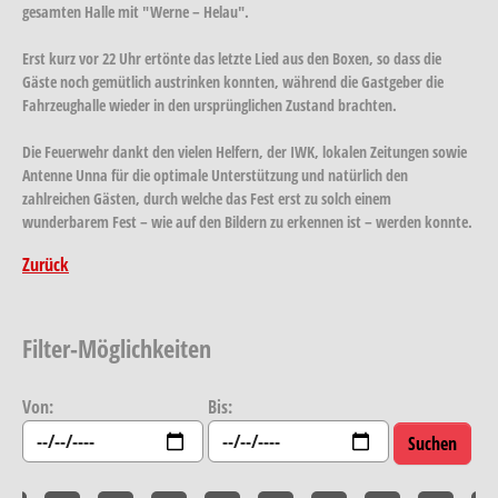
gesamten Halle mit "Werne – Helau".
Erst kurz vor 22 Uhr ertönte das letzte Lied aus den Boxen, so dass die
Gäste noch gemütlich austrinken konnten, während die Gastgeber die
Fahrzeughalle wieder in den ursprünglichen Zustand brachten.
Die Feuerwehr dankt den vielen Helfern, der IWK, lokalen Zeitungen sowie
Antenne Unna für die optimale Unterstützung und natürlich den
zahlreichen Gästen, durch welche das Fest erst zu solch einem
wunderbarem Fest – wie auf den Bildern zu erkennen ist – werden konnte.
Zurück
Filter-Möglichkeiten
Von:
Bis: