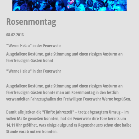
Rosenmontag
08.02.2016
"Werne Helau" in der Feuerwehr
Ausgefallene Kostüme, gute Stimmung und einen riesigen Ansturm an
feierfreudigen Gästen konnt
"Werne Helau" in der Feuerwehr
Ausgefallene Kostüme, gute Stimmung und einen riesigen Ansturm an
feierfreudigen Gästen konnte man am Rosenmontag in den festlich
verwandelten Fahrzeughallen der Freiwilligen Feuerwehr Werne begrüßen.
Damit alle Jecken die "Fünfte Jahreszeit" – trotz abgesagtem Umzug – im
vollen Maße genießen konnten, hat die Feuerwehr ihre Tore bereits um
14.11 Uhr geöffnet, was einige aufgrund es Regenschauers schon eine halbe
Stunde vorab nutzen konnten.