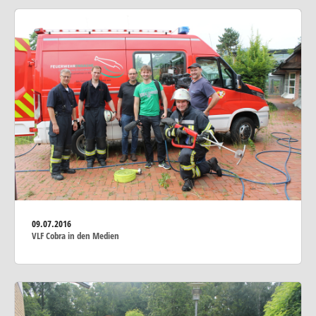
09.07.2016
VLF Cobra in den Medien