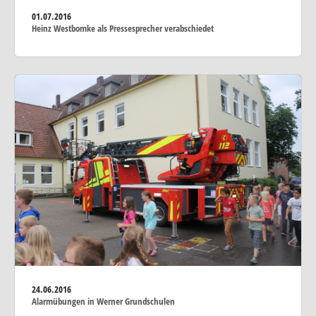
01.07.2016
Heinz Westbomke als Pressesprecher verabschiedet
24.06.2016
Alarmübungen in Werner Grundschulen