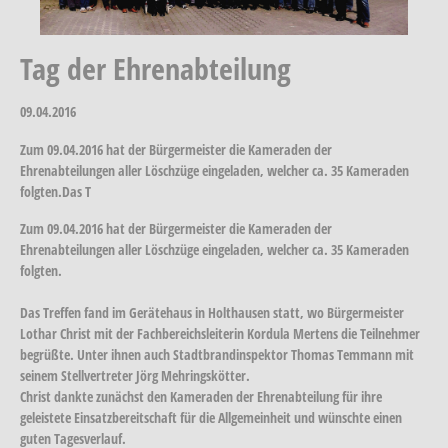
Tag der Ehrenabteilung
09.04.2016
Zum 09.04.2016 hat der Bürgermeister die Kameraden der
Ehrenabteilungen aller Löschzüge eingeladen, welcher ca. 35 Kameraden
folgten.Das T
Zum 09.04.2016 hat der Bürgermeister die Kameraden der
Ehrenabteilungen aller Löschzüge eingeladen, welcher ca. 35 Kameraden
folgten.
Das Treffen fand im Gerätehaus in Holthausen statt, wo Bürgermeister
Lothar Christ mit der Fachbereichsleiterin Kordula Mertens die Teilnehmer
begrüßte. Unter ihnen auch Stadtbrandinspektor Thomas Temmann mit
seinem Stellvertreter Jörg Mehringskötter.
Christ dankte zunächst den Kameraden der Ehrenabteilung für ihre
geleistete Einsatzbereitschaft für die Allgemeinheit und wünschte einen
guten Tagesverlauf.