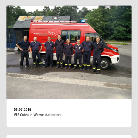
06.07.2016
VLF Cobra in Werne stationiert