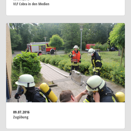
VLF Cobra in den Medien
09.07.2016
Zugübung