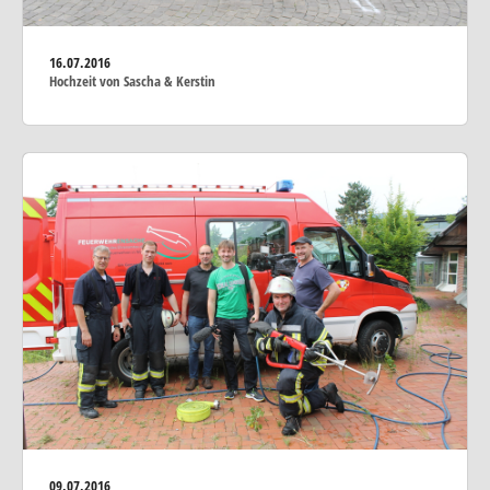
16.07.2016
Hochzeit von Sascha & Kerstin
09.07.2016