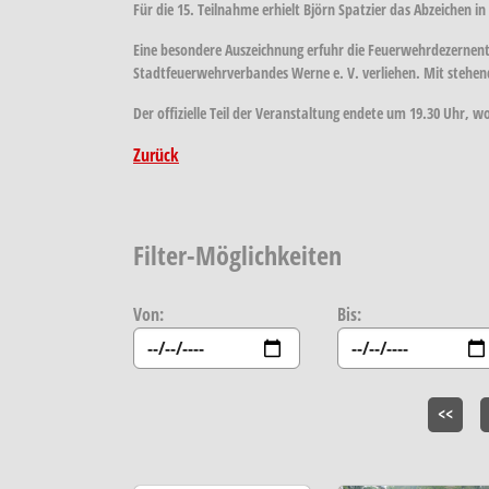
Für die 15. Teilnahme erhielt Björn Spatzier das Abzeichen 
Eine besondere Auszeichnung erfuhr die Feuerwehrdezernen
Stadtfeuerwehrverbandes Werne e. V. verliehen. Mit stehe
Der offizielle Teil der Veranstaltung endete um 19.30 Uhr, 
Zurück
Filter-Möglichkeiten
Von:
Bis:
<<