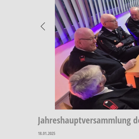
Previous
Jahreshauptversammlung de
18.01.2025