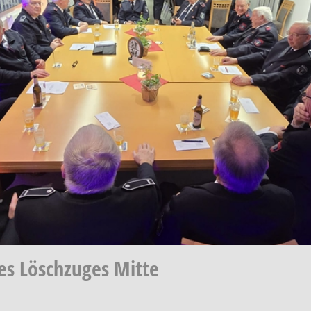
s Löschzuges Mitte