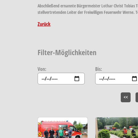
Abschließend ernannte Bürgermeister Lothar Christ Tobias 
stellvertretenden Leiter der Freiwilligen Feuerwehr Werne
Zurück
Filter-Möglichkeiten
Von:
Bis:
<<