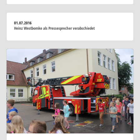
01.07.2016
Heinz Westbomke als Pressesprecher verabschiedet