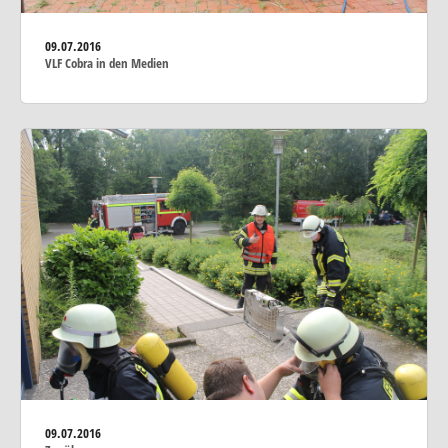
09.07.2016
VLF Cobra in den Medien
09.07.2016