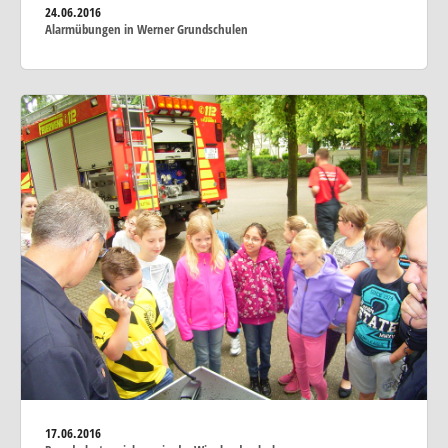
24.06.2016
Alarmübungen in Werner Grundschulen
17.06.2016