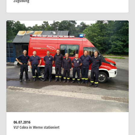
Zugübung
06.07.2016
VLF Cobra in Werne stationiert