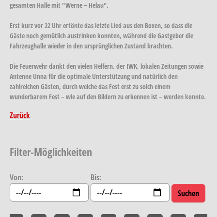
gesamten Halle mit "Werne – Helau".
Erst kurz vor 22 Uhr ertönte das letzte Lied aus den Boxen, so dass die
Gäste noch gemütlich austrinken konnten, während die Gastgeber die
Fahrzeughalle wieder in den ursprünglichen Zustand brachten.
Die Feuerwehr dankt den vielen Helfern, der IWK, lokalen Zeitungen sowie
Antenne Unna für die optimale Unterstützung und natürlich den
zahlreichen Gästen, durch welche das Fest erst zu solch einem
wunderbarem Fest – wie auf den Bildern zu erkennen ist – werden konnte.
Zurück
Filter-Möglichkeiten
Von:
Bis: