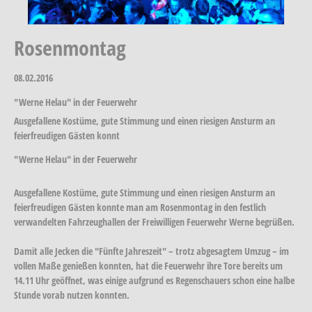
Rosenmontag
08.02.2016
"Werne Helau" in der Feuerwehr
Ausgefallene Kostüme, gute Stimmung und einen riesigen Ansturm an
feierfreudigen Gästen konnt
"Werne Helau" in der Feuerwehr
Ausgefallene Kostüme, gute Stimmung und einen riesigen Ansturm an
feierfreudigen Gästen konnte man am Rosenmontag in den festlich
verwandelten Fahrzeughallen der Freiwilligen Feuerwehr Werne begrüßen.
Damit alle Jecken die "Fünfte Jahreszeit" – trotz abgesagtem Umzug – im
vollen Maße genießen konnten, hat die Feuerwehr ihre Tore bereits um
14.11 Uhr geöffnet, was einige aufgrund es Regenschauers schon eine halbe
Stunde vorab nutzen konnten.