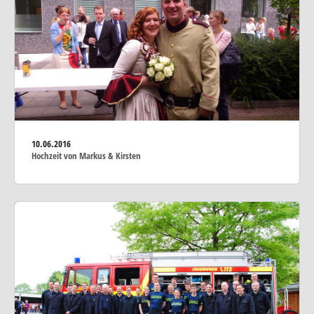
10.06.2016
Hochzeit von Markus & Kirsten