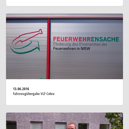
13.06.2016
Fahrzeugübergabe VLF Cobra