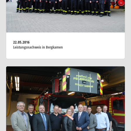
22.05.2016
Leistungsnachweis in Bergkamen