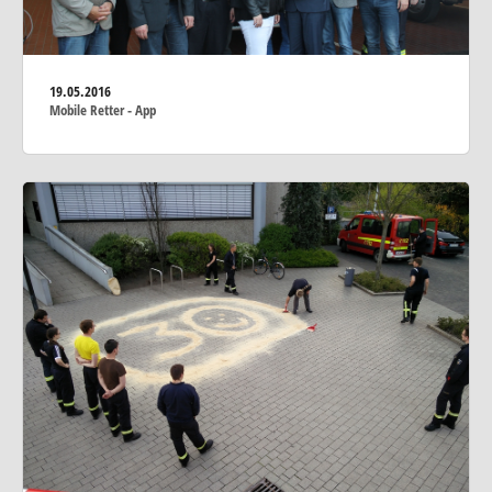
19.05.2016
Mobile Retter - App