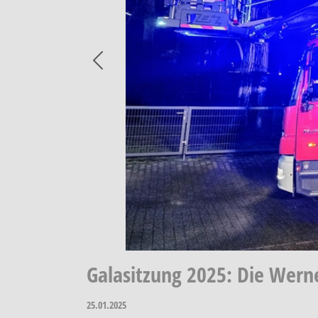
Previous
Galasitzung 2025: Die Werne
25.01.2025