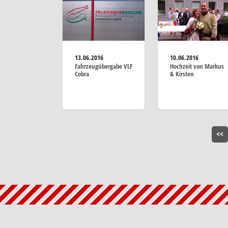
13.06.2016
10.06.2016
Fahrzeugübergabe VLF
Hochzeit von Markus
Cobra
& Kirsten
<<