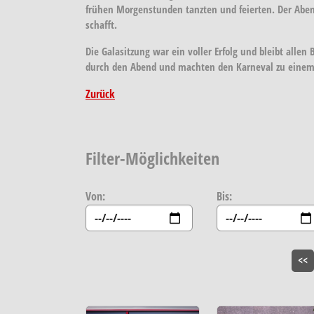
frühen Morgenstunden tanzten und feierten. Der Abe
schafft.
Die Galasitzung war ein voller Erfolg und bleibt allen 
durch den Abend und machten den Karneval zu einem
Zurück
Filter-Möglichkeiten
Von:
Bis:
<<