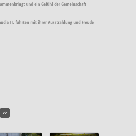
usammenbringt und ein Gefühl der Gemeinschaft
Claudia II. führten mit ihrer Ausstrahlung und Freude
>>