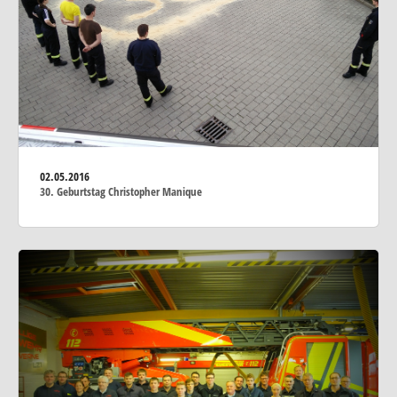
02.05.2016
30. Geburtstag Christopher Manique