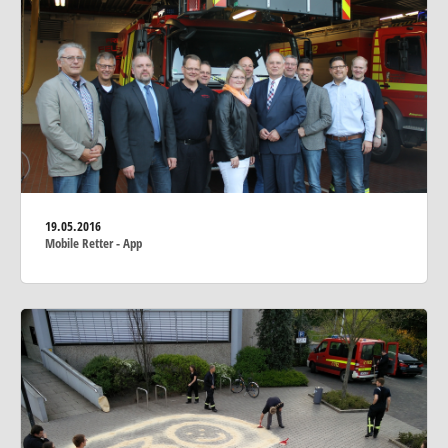
19.05.2016
Mobile Retter - App