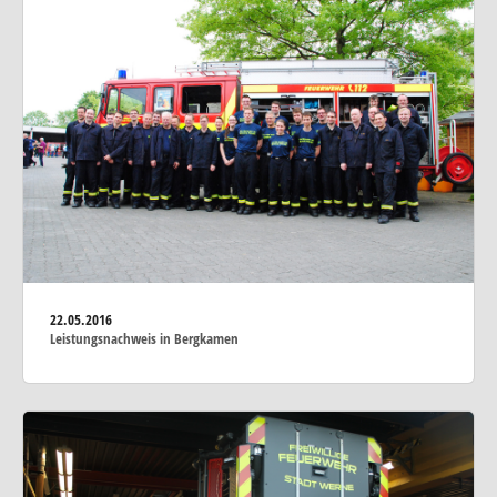
22.05.2016
Leistungsnachweis in Bergkamen