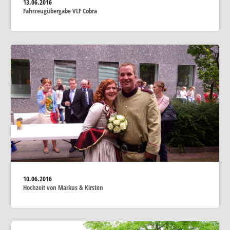
13.06.2016
Fahrzeugübergabe VLF Cobra
10.06.2016
Hochzeit von Markus & Kirsten