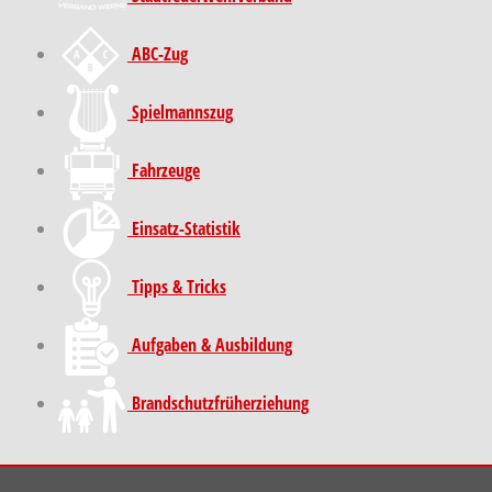
ABC-Zug
Spielmannszug
Fahrzeuge
Einsatz-Statistik
Tipps & Tricks
Aufgaben & Ausbildung
Brand­schutz­früh­erziehung