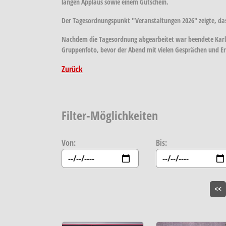
langen Applaus sowie einem Gutschein.
Der Tagesordnungspunkt "Veranstaltungen 2026" zeigte, das
Nachdem die Tagesordnung abgearbeitet war beendete Karl 
Gruppenfoto, bevor der Abend mit vielen Gesprächen und Er
Zurück
Filter-Möglichkeiten
Von:
Bis:
<<