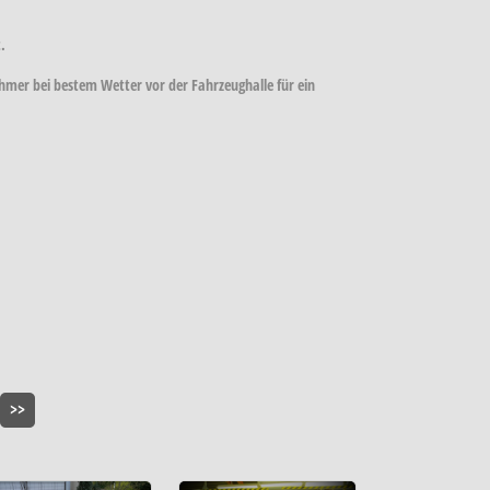
.
er bei bestem Wetter vor der Fahrzeughalle für ein
>>