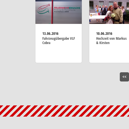
13.06.2016
10.06.2016
Fahrzeugübergabe VLF
Hochzeit von Markus
Cobra
& Kirsten
<<