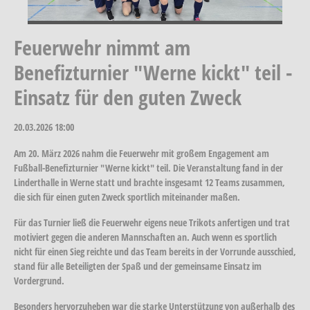
Feuerwehr nimmt am
Benefizturnier "Werne kickt" teil -
Einsatz für den guten Zweck
20.03.2026
18:00
Am 20. März 2026 nahm die Feuerwehr mit großem Engagement am
Fußball-Benefizturnier "Werne kickt" teil. Die Veranstaltung fand in der
Linderthalle in Werne statt und brachte insgesamt 12 Teams zusammen,
die sich für einen guten Zweck sportlich miteinander maßen.
Für das Turnier ließ die Feuerwehr eigens neue Trikots anfertigen und trat
motiviert gegen die anderen Mannschaften an. Auch wenn es sportlich
nicht für einen Sieg reichte und das Team bereits in der Vorrunde ausschied,
stand für alle Beteiligten der Spaß und der gemeinsame Einsatz im
Vordergrund.
Besonders hervorzuheben war die starke Unterstützung von außerhalb des