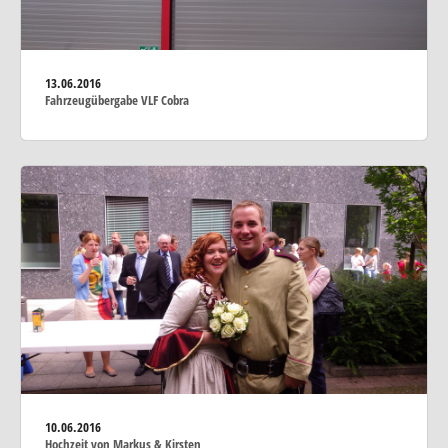
13.06.2016
Fahrzeugübergabe VLF Cobra
10.06.2016
Hochzeit von Markus & Kirsten