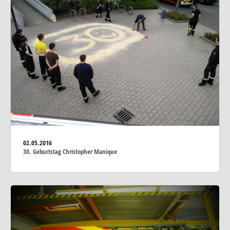
02.05.2016
30. Geburtstag Christopher Manique