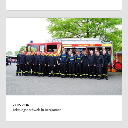
22.05.2016
Leistungsnachweis in Bergkamen