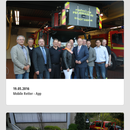
19.05.2016
Mobile Retter - App