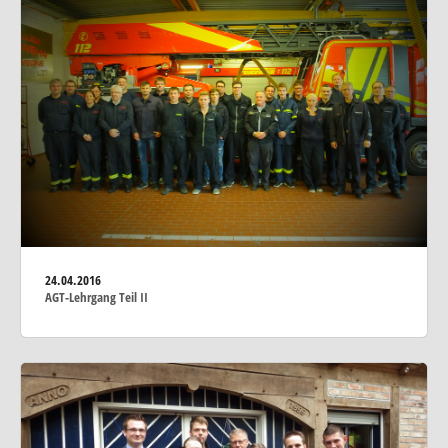
24.04.2016
AGT-Lehrgang Teil II