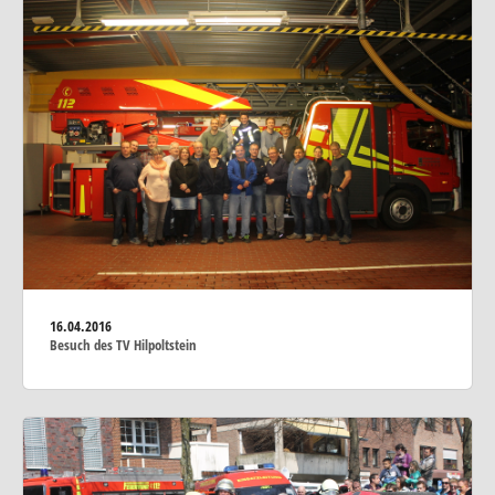
16.04.2016
Besuch des TV Hilpoltstein