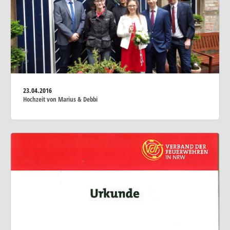
23.04.2016
Hochzeit von Marius & Debbi