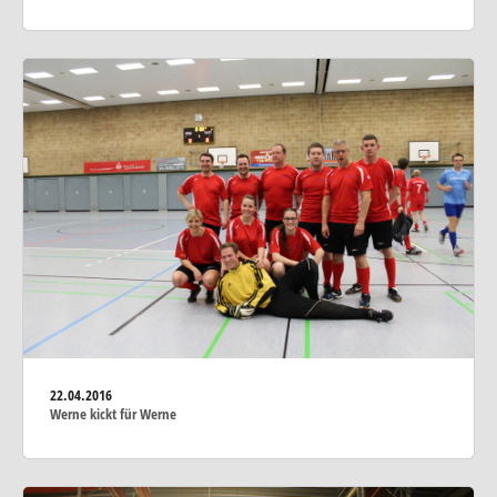
22.04.2016
Werne kickt für Werne