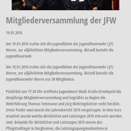
Mitgliederversammlung der JFW
19.01.2016
Am 19.01.2016 trafen sich die Jugendlichen der Jugendfeuerwehr (JF)
Werne, zur alljährlichen Mitgliederversammlung. Aktuell besteht die
Jugendfeuerweh
Am 19.01.2016 trafen sich die Jugendlichen der Jugendfeuerwehr (JF)
Werne, zur alljährlichen Mitgliederversammlung. Aktuell besteht die
Jugendfeuerwehr Werne aus 38 Mitgliedern.
Pünktlich um 17:30 Uhr eröffnete Jugendwart Maik Große-Drenkpohl die
diesjährige Mitgliederversammlung und begrüßte zu Beginn die
Wehrführung Thomas Temmann und Jörg Mehringskötter recht herzlich.
Unter Punkt zwei wurde der Jahresbericht 2015 vorgetragen, in dem kurz
erwähnt wurde welche Aktivitäten und Leistungen 2015 erbracht worden
sind. Beispiele für Aktivitäten und Leistungen 2015 waren das
Pfingstzeltlager in Bergkamen, die Leistungsspangenabnahme in