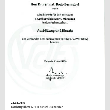
23.04.2016
Löschzugführer LZ 1 in Ausschuss berufen