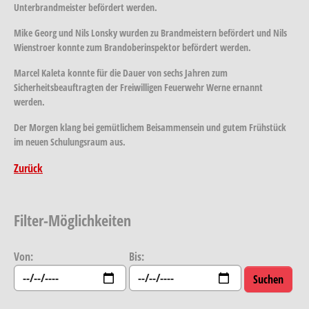
Unterbrandmeister befördert werden.
Mike Georg und Nils Lonsky wurden zu Brandmeistern befördert und Nils
Wienstroer konnte zum Brandoberinspektor befördert werden.
Marcel Kaleta konnte für die Dauer von sechs Jahren zum
Sicherheitsbeauftragten der Freiwilligen Feuerwehr Werne ernannt
werden.
Der Morgen klang bei gemütlichem Beisammensein und gutem Frühstück
im neuen Schulungsraum aus.
Zurück
Filter-Möglichkeiten
Von:
Bis: