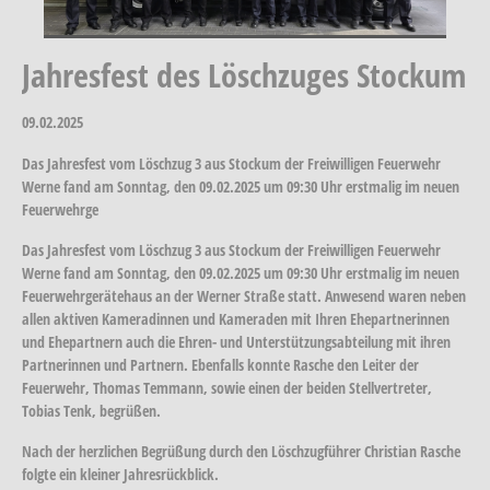
Jahresfest des Löschzuges Stockum
09.02.2025
Das Jahresfest vom Löschzug 3 aus Stockum der Freiwilligen Feuerwehr
Werne fand am Sonntag, den 09.02.2025 um 09:30 Uhr erstmalig im neuen
Feuerwehrge
Das Jahresfest vom Löschzug 3 aus Stockum der Freiwilligen Feuerwehr
Werne fand am Sonntag, den 09.02.2025 um 09:30 Uhr erstmalig im neuen
Feuerwehrgerätehaus an der Werner Straße statt. Anwesend waren neben
allen aktiven Kameradinnen und Kameraden mit Ihren Ehepartnerinnen
und Ehepartnern auch die Ehren- und Unterstützungsabteilung mit ihren
Partnerinnen und Partnern. Ebenfalls konnte Rasche den Leiter der
Feuerwehr, Thomas Temmann, sowie einen der beiden Stellvertreter,
Tobias Tenk, begrüßen.
Nach der herzlichen Begrüßung durch den Löschzugführer Christian Rasche
folgte ein kleiner Jahresrückblick.