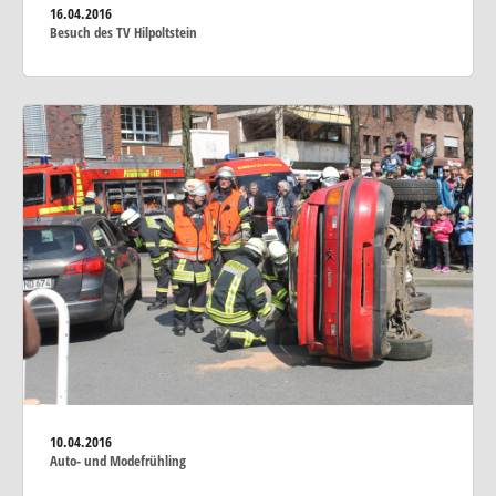
16.04.2016
Besuch des TV Hilpoltstein
10.04.2016
Auto- und Modefrühling