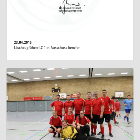
23.04.2016
Löschzugführer LZ 1 in Ausschuss berufen