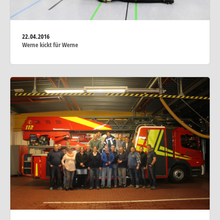
22.04.2016
Werne kickt für Werne