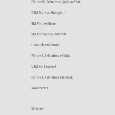
Für die 15. Teilnahme (Gold auf Rot):
OBM Markus Abdinghoff
BM Michael Biegel
BM Michael Freundschuh
OBM Bele Pohlmann
Für die 5. Teilnahme (Gold):
UBM Kai Tauchert
Für die 1. Teilnahme (Bronze):
Marc Peters
Ehrungen: