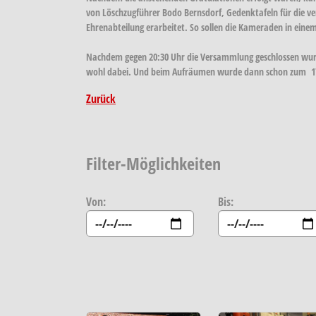
von Löschzugführer Bodo Bernsdorf, Gedenktafeln für die ve
Ehrenabteilung erarbeitet. So sollen die Kameraden in ein
Nachdem gegen 20:30 Uhr die Versammlung geschlossen wurde,
wohl dabei. Und beim Aufräumen wurde dann schon zum 17. Ei
Zurück
Filter-Möglichkeiten
Von:
Bis: