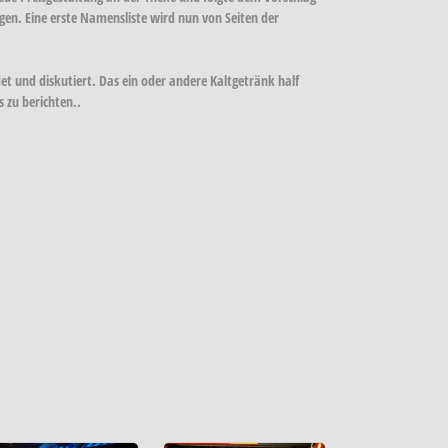
en. Eine erste Namensliste wird nun von Seiten der
t und diskutiert. Das ein oder andere Kaltgetränk half
 zu berichten..