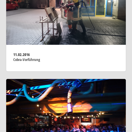
11.02.2016
Cobra-Vorführung