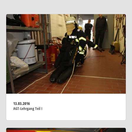
13.03.2016
AGT-Lehrgang Teil I