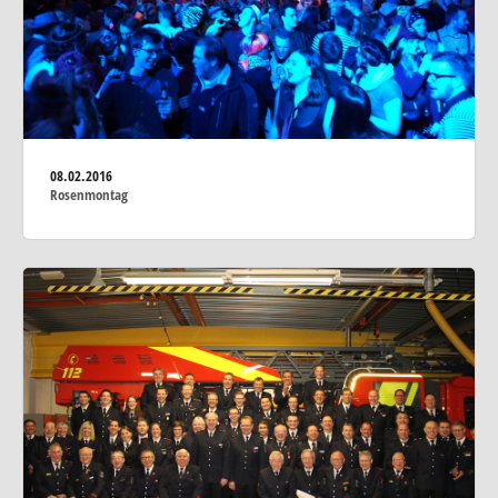
08.02.2016
Rosenmontag