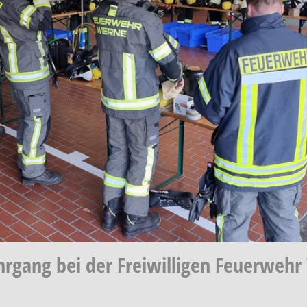
rgang bei der Freiwilligen Feuerwehr