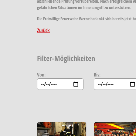
abschließende Prüfung vorzubereiten. Nach erfolgreichem Abs
gefährlichen Situationen im Innenangriff zu unterstützen.
Die Freiwillige Feuerwehr Werne bedankt sich bereits jetzt 
Zurück
Filter-Möglichkeiten
Von:
Bis: