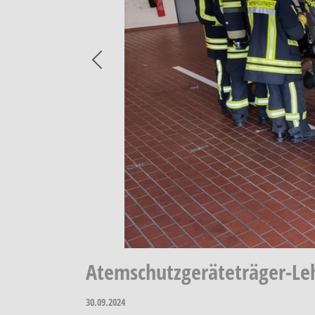
Previous
Atemschutzgeräteträger-Leh
30.09.2024