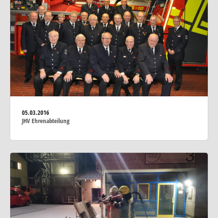
05.03.2016
JHV Ehrenabteilung