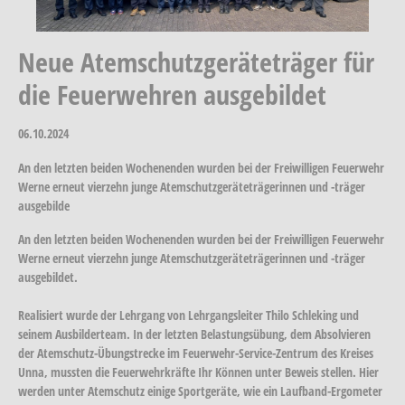
Neue Atemschutzgeräteträger für
die Feuerwehren ausgebildet
06.10.2024
An den letzten beiden Wochenenden wurden bei der Freiwilligen Feuerwehr
Werne erneut vierzehn junge Atemschutzgeräteträgerinnen und -träger
ausgebilde
An den letzten beiden Wochenenden wurden bei der Freiwilligen Feuerwehr
Werne erneut vierzehn junge Atemschutzgeräteträgerinnen und -träger
ausgebildet.
Realisiert wurde der Lehrgang von Lehrgangsleiter Thilo Schleking und
seinem Ausbilderteam. In der letzten Belastungsübung, dem Absolvieren
der Atemschutz-Übungstrecke im Feuerwehr-Service-Zentrum des Kreises
Unna, mussten die Feuerwehrkräfte Ihr Können unter Beweis stellen. Hier
werden unter Atemschutz einige Sportgeräte, wie ein Laufband-Ergometer