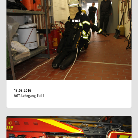
13.03.2016
AGT-Lehrgang Teil I