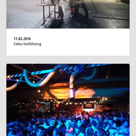
11.02.2016
Cobra-Vorführung