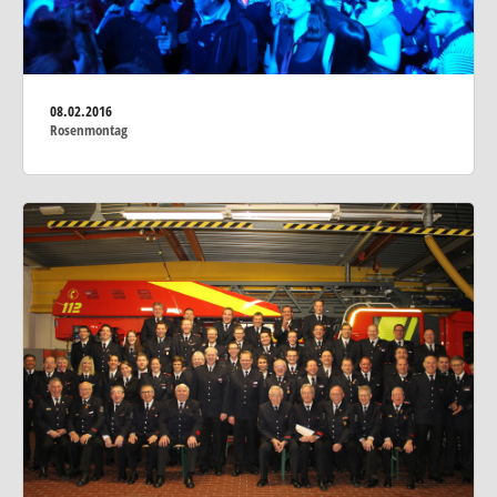
08.02.2016
Rosenmontag