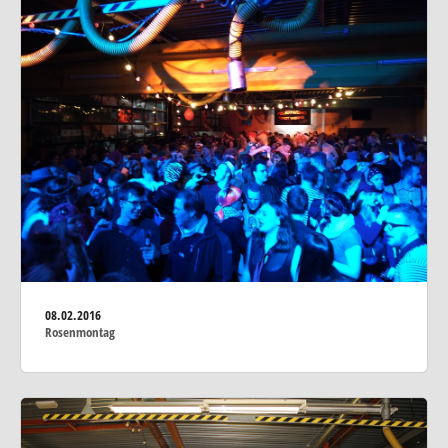
08.02.2016
Rosenmontag