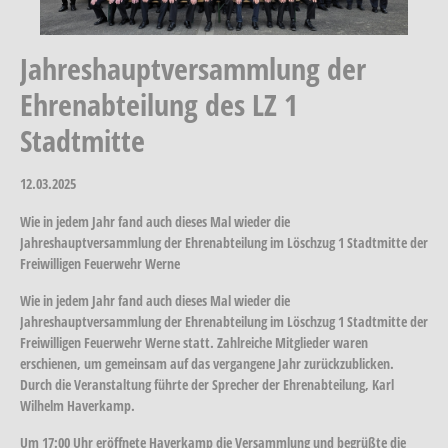
Jahreshauptversammlung der
Ehrenabteilung des LZ 1
Stadtmitte
12.03.2025
Wie in jedem Jahr fand auch dieses Mal wieder die
Jahreshauptversammlung der Ehrenabteilung im Löschzug 1 Stadtmitte der
Freiwilligen Feuerwehr Werne
Wie in jedem Jahr fand auch dieses Mal wieder die
Jahreshauptversammlung der Ehrenabteilung im Löschzug 1 Stadtmitte der
Freiwilligen Feuerwehr Werne statt. Zahlreiche Mitglieder waren
erschienen, um gemeinsam auf das vergangene Jahr zurückzublicken.
Durch die Veranstaltung führte der Sprecher der Ehrenabteilung, Karl
Wilhelm Haverkamp.
Um 17:00 Uhr eröffnete Haverkamp die Versammlung und begrüßte die