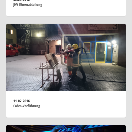
JHV Ehrenabteilung
11.02.2016
Cobra-Vorführung