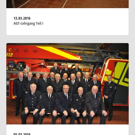
13.03.2016
AGT-Lehrgang Teil I
05.03.2016