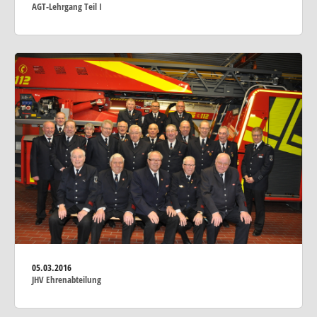
AGT-Lehrgang Teil I
05.03.2016
JHV Ehrenabteilung