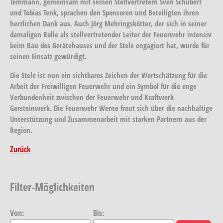
Temmann, gemeinsam mit seinen Stellvertretern Sven Schubert
und Tobias Tenk, sprachen den Sponsoren und Beteiligten ihren
herzlichen Dank aus. Auch Jörg Mehringskötter, der sich in seiner
damaligen Rolle als stellvertretender Leiter der Feuerwehr intensiv
beim Bau des Gerätehauses und der Stele engagiert hat, wurde für
seinen Einsatz gewürdigt.
Die Stele ist nun ein sichtbares Zeichen der Wertschätzung für die
Arbeit der Freiwilligen Feuerwehr und ein Symbol für die enge
Verbundenheit zwischen der Feuerwehr und Kraftwerk
Gersteinwerk. Die Feuerwehr Werne freut sich über die nachhaltige
Unterstützung und Zusammenarbeit mit starken Partnern aus der
Region.
Zurück
Filter-Möglichkeiten
Von:
Bis: