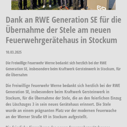
Dank an RWE Generation SE für die
Übernahme der Stele am neuen
Feuerwehrgerätehaus in Stockum
10.03.2025
Die Freiwillige Feuerwehr Werne bedankt sich herzlich bei der RWE
Generation SE, insbesondere beim Kraftwerk Gersteinwerk in Stockum, für
die Übernahm
Die Freiwillige Feuerwehr Werne bedankt sich herzlich bei der RWE
Generation SE, insbesondere beim Kraftwerk Gersteinwerk in
Stockum, für die Übernahme der Stele, die an den feierlichen Einzug
des Löschzuges 3 in sein neues Gerätehaus erinnert. Die Stele
wurde an einem prägnanten Platz vor der modernen Feuerwache
an der Werner Straße 69 in Stockum aufgestellt.