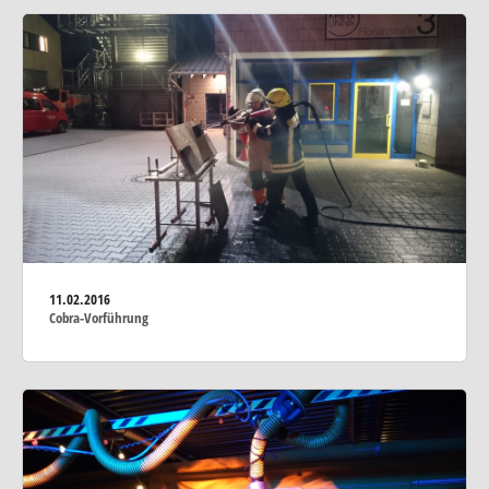
11.02.2016
Cobra-Vorführung