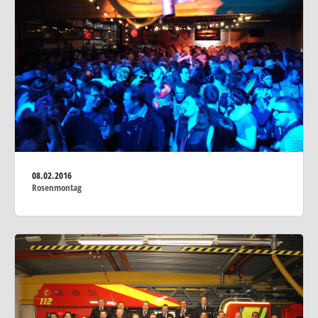
08.02.2016
Rosenmontag