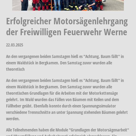
Erfolgreicher Motorsägenlehrgang
der Freiwilligen Feuerwehr Werne
22.03.2025
An den vergangenen beiden Samstagen hieß es "Achtung, Baum fällt" in
einem Waldstück in Bergkamen. Den Samstag zuvor wurden alle
theoretisch
An den vergangenen beiden Samstagen hieß es "Achtung, Baum fällt" in
einem Waldstück in Bergkamen. Den Samstag zuvor wurden alle
theoretischen Grundlagen für die Arbeiten mit der Motorkettensäge
gelehrt. Im Wald wurden das Fällen von Bäumen mit Keilen und dem
Fällheber geübt. Ebenfalls konnte durch einen Spannungssimulator
verschiedene Trennschnitte an unter Spannung stehenden Bäumen gelehrt
werden.
Alle Teilnehmenden haben die Module "Grundlagen der Motorsägenarbeit"