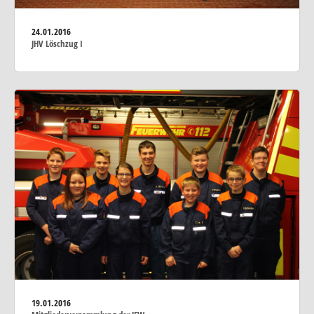
24.01.2016
JHV Löschzug I
19.01.2016