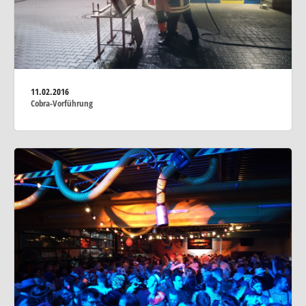
11.02.2016
Cobra-Vorführung