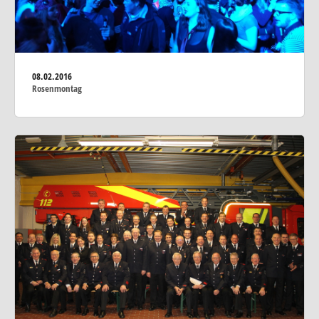
08.02.2016
Rosenmontag