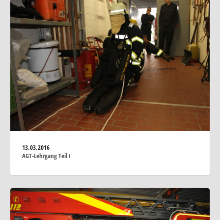
13.03.2016
AGT-Lehrgang Teil I