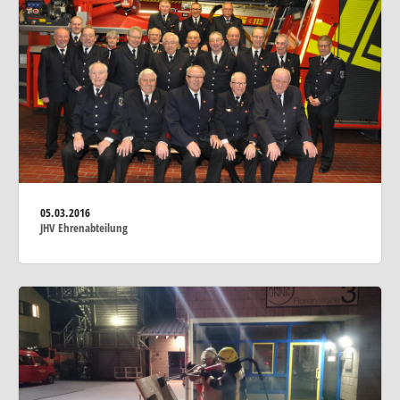
05.03.2016
JHV Ehrenabteilung