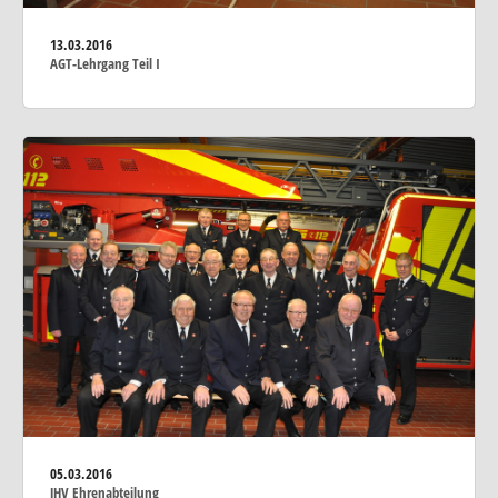
13.03.2016
AGT-Lehrgang Teil I
05.03.2016
JHV Ehrenabteilung