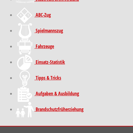
ABC-Zug
Spielmannszug
Fahrzeuge
Einsatz-Statistik
Tipps & Tricks
Aufgaben & Ausbildung
Brand­schutz­früh­erziehung