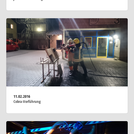
11.02.2016
Cobra-Vorführung