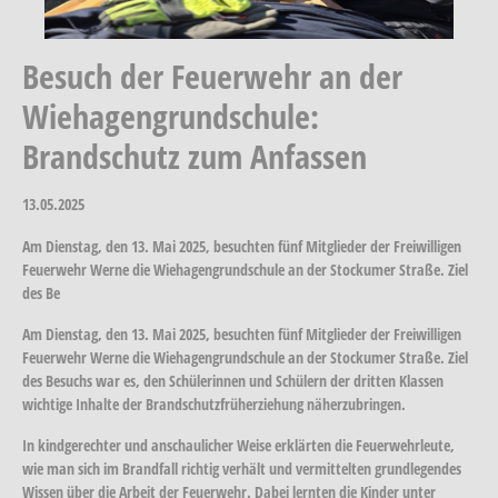
Besuch der Feuerwehr an der
Wiehagengrundschule:
Brandschutz zum Anfassen
13.05.2025
Am Dienstag, den 13. Mai 2025, besuchten fünf Mitglieder der Freiwilligen
Feuerwehr Werne die Wiehagengrundschule an der Stockumer Straße. Ziel
des Be
Am Dienstag, den 13. Mai 2025, besuchten fünf Mitglieder der Freiwilligen
Feuerwehr Werne die Wiehagengrundschule an der Stockumer Straße. Ziel
des Besuchs war es, den Schülerinnen und Schülern der dritten Klassen
wichtige Inhalte der Brandschutzfrüherziehung näherzubringen.
In kindgerechter und anschaulicher Weise erklärten die Feuerwehrleute,
wie man sich im Brandfall richtig verhält und vermittelten grundlegendes
Wissen über die Arbeit der Feuerwehr. Dabei lernten die Kinder unter