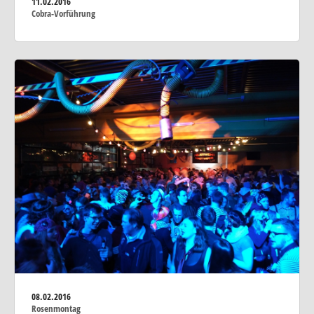
11.02.2016
Cobra-Vorführung
08.02.2016
Rosenmontag