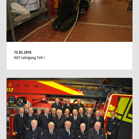
13.03.2016
AGT-Lehrgang Teil I