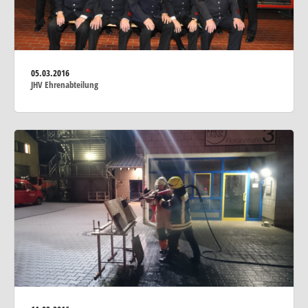
05.03.2016
JHV Ehrenabteilung