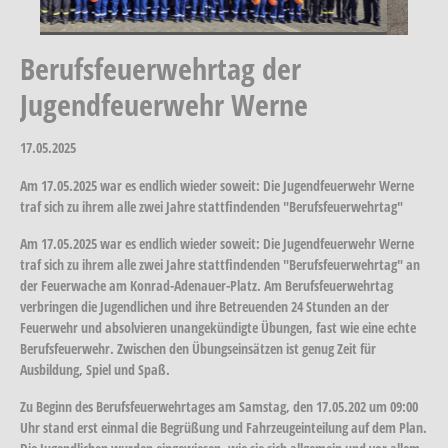
Berufsfeuerwehrtag der
Jugendfeuerwehr Werne
17.05.2025
Am 17.05.2025 war es endlich wieder soweit: Die Jugendfeuerwehr Werne
traf sich zu ihrem alle zwei Jahre stattfindenden "Berufsfeuerwehrtag"
Am 17.05.2025 war es endlich wieder soweit: Die Jugendfeuerwehr Werne
traf sich zu ihrem alle zwei Jahre stattfindenden "Berufsfeuerwehrtag" an
der Feuerwache am Konrad-Adenauer-Platz. Am Berufsfeuerwehrtag
verbringen die Jugendlichen und ihre Betreuenden 24 Stunden an der
Feuerwehr und absolvieren unangekündigte Übungen, fast wie eine echte
Berufsfeuerwehr. Zwischen den Übungseinsätzen ist genug Zeit für
Ausbildung, Spiel und Spaß.
Zu Beginn des Berufsfeuerwehrtages am Samstag, den 17.05.202 um 09:00
Uhr stand erst einmal die Begrüßung und Fahrzeugeinteilung auf dem Plan.