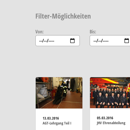
Filter-Möglichkeiten
Von:
Bis:
05.03.2016
13.03.2016
JHV Ehrenabteilung
AGT-Lehrgang Teil I