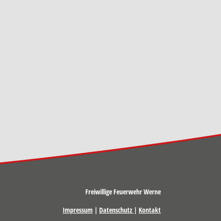
Freiwillige Feuerwehr Werne
Impressum
|
Datenschutz
|
Kontakt