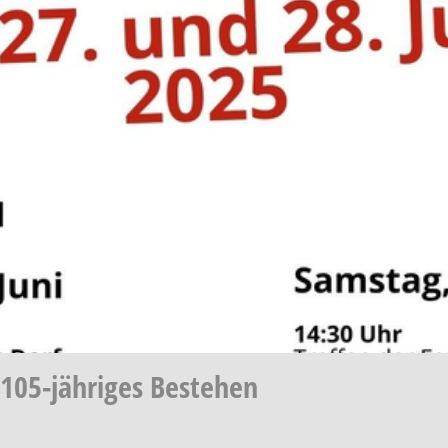
 105-jähriges Bestehen