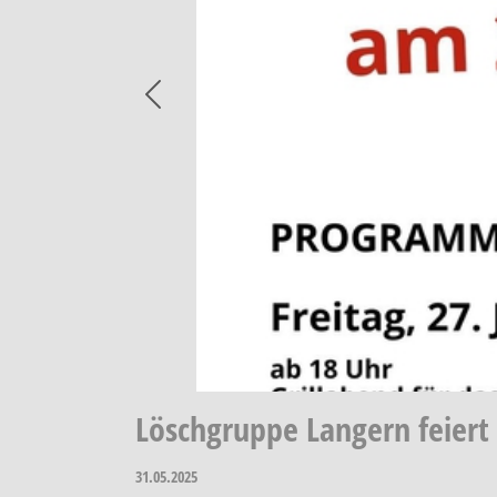
Previous
Löschgruppe Langern feiert
31.05.2025