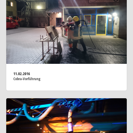
11.02.2016
Cobra-Vorführung