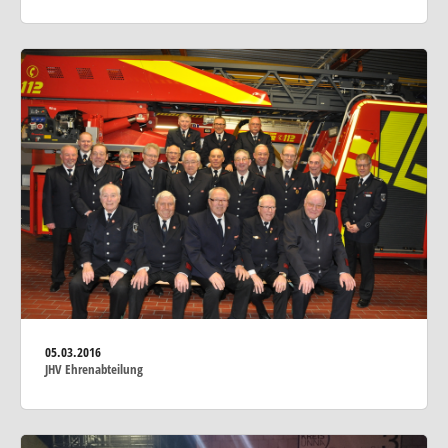
05.03.2016
JHV Ehrenabteilung