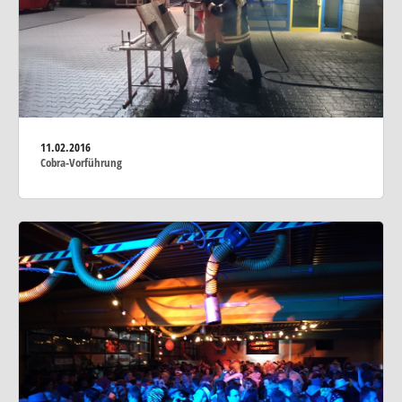
11.02.2016
Cobra-Vorführung