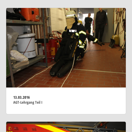
13.03.2016
AGT-Lehrgang Teil I