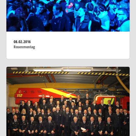
08.02.2016
Rosenmontag