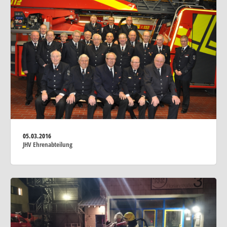
05.03.2016
JHV Ehrenabteilung